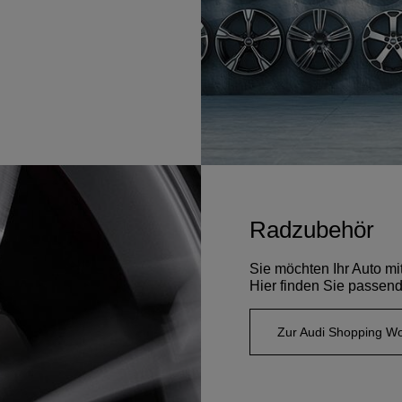
Radzubehör
Sie möchten Ihr Auto mi
Hier finden Sie passend
Zur Audi Shopping Wo