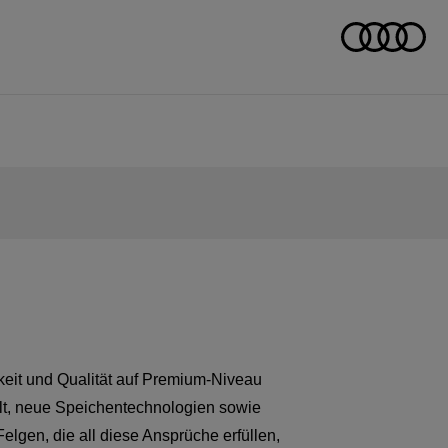
keit und Qualität auf Premium-Niveau
lt, neue Speichentechnologien sowie
lgen, die all diese Ansprüche erfüllen,