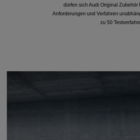
dürfen sich Audi Original Zubehör
Anforderungen und Verfahren unabhängi
zu 50 Testverfahren