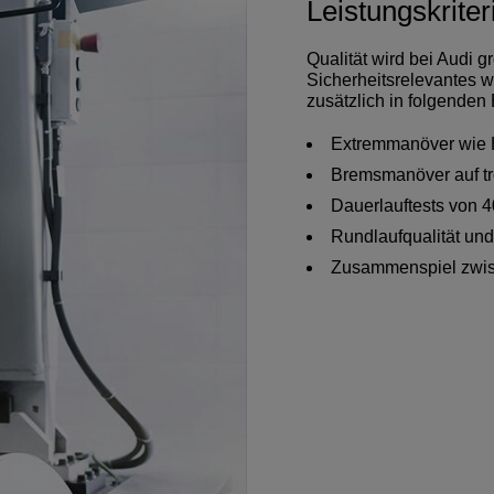
Leistungskriter
Qualität wird bei Audi
Sicherheitsrelevantes w
zusätzlich in folgenden 
Extremmanöver wie 
Bremsmanöver auf t
Dauerlauftests von 
Rundlaufqualität und
Zusammenspiel zwis