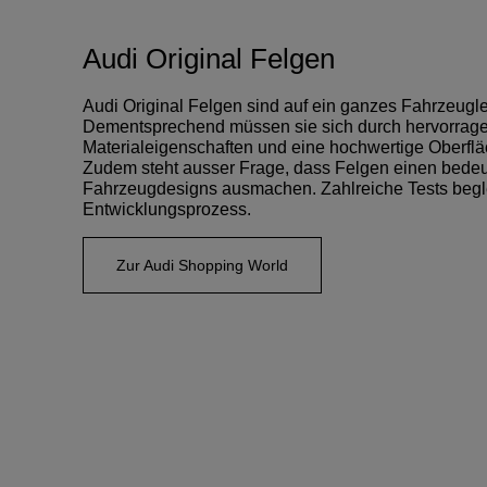
Audi Original Felgen
Audi Original Felgen sind auf ein ganzes Fahrzeugl
Dementsprechend müssen sie sich durch hervorrag
Materialeigenschaften und eine hochwertige Oberfl
Zudem steht ausser Frage, dass Felgen einen bedeu
Fahrzeugdesigns ausmachen. Zahlreiche Tests begl
Entwicklungsprozess.
Zur Audi Shopping World