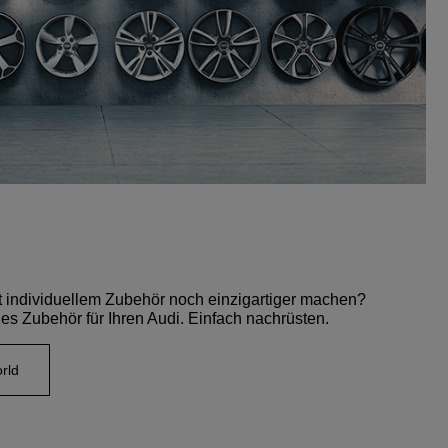
t individuellem Zubehör noch einzigartiger machen?
es Zubehör für Ihren Audi. Einfach nachrüsten.
rld