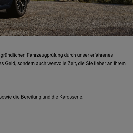
 gründlichen Fahrzeugprüfung durch unser erfahrenes
Geld, sondern auch wertvolle Zeit, die Sie lieber an Ihrem
sowie die Bereifung und die Karosserie.