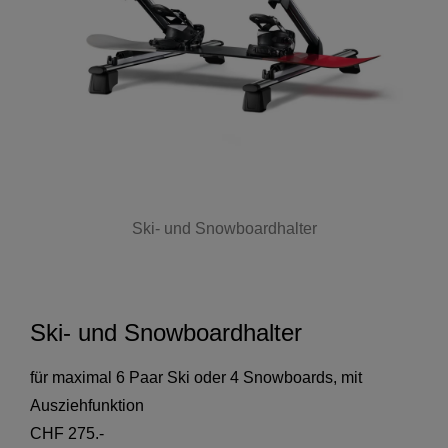
Ski- und Snowboardhalter
Ski- und Snowboardhalter
für maximal 6 Paar Ski oder 4 Snowboards, mit
Ausziehfunktion
CHF 275.-