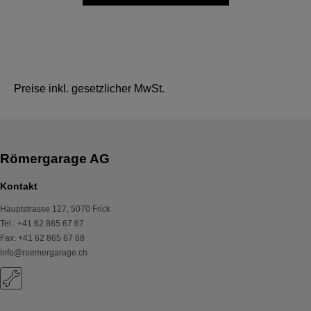
Preise inkl. gesetzlicher MwSt.
Kontakt
Hauptstrasse 127
,
5070
Frick
Tel.
:
+41 62 865 67 67
Fax
:
+41 62 865 67 68
info@roemergarage.ch