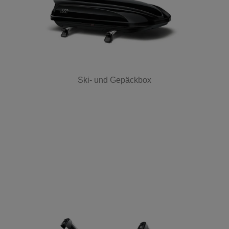
Ski- und Gepäckbox