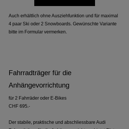
Auch erhältlich ohne Ausziehfunktion und für maximal
4 paar Ski oder 2 Snowboards. Gewünschte Variante
bitte im Formular vermerken.
Fahrradträger für die
Anhängevorrichtung
für 2 Fahrräder oder E-Bikes
CHF 695.-
Der stabile, praktische und abschliessbare Audi