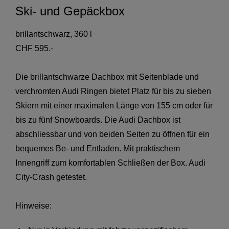
Ski- und Gepäckbox
brillantschwarz, 360 l
CHF 595.-
Die brillantschwarze Dachbox mit Seitenblade und
verchromten Audi Ringen bietet Platz für bis zu sieben
Skiern mit einer maximalen Länge von 155 cm oder für
bis zu fünf Snowboards. Die Audi Dachbox ist
abschliessbar und von beiden Seiten zu öffnen für ein
bequemes Be- und Entladen. Mit praktischem
Innengriff zum komfortablen Schließen der Box. Audi
City-Crash getestet.
Hinweise: