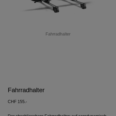
Fahrradhalter
Fahrradhalter
CHF 155.-