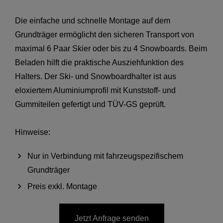
Die einfache und schnelle Montage auf dem
Grundträger ermöglicht den sicheren Transport von
maximal 6 Paar Skier oder bis zu 4 Snowboards. Beim
Beladen hilft die praktische Ausziehfunktion des
Halters. Der Ski- und Snowboardhalter ist aus
eloxiertem Aluminiumprofil mit Kunststoff- und
Gummiteilen gefertigt und TÜV-GS geprüft.
Hinweise:
Nur in Verbindung mit fahrzeugspezifischem
Grundträger
Preis exkl. Montage
Jetzt Anfrage senden