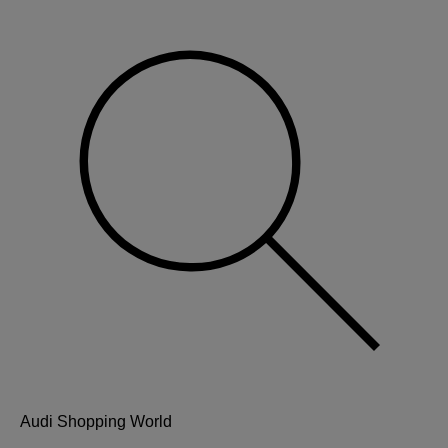
Audi Shopping World