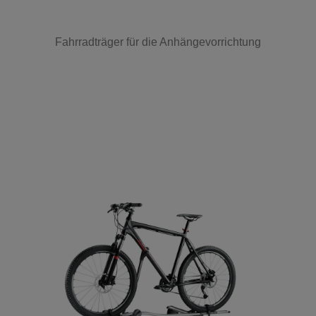
Fahrradträger für die Anhängevorrichtung