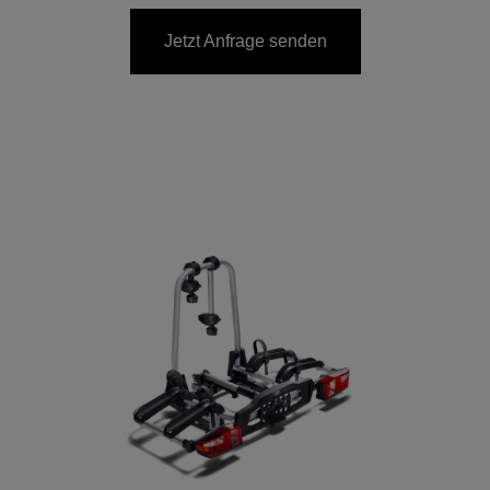
Jetzt Anfrage senden