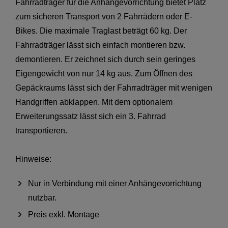
Fahrradträger für die Anhängevorrichtung bietet Platz
zum sicheren Transport von 2 Fahrrädern oder E-
Bikes. Die maximale Traglast beträgt 60 kg. Der
Fahrradträger lässt sich einfach montieren bzw.
demontieren. Er zeichnet sich durch sein geringes
Eigengewicht von nur 14 kg aus. Zum Öffnen des
Gepäckraums lässt sich der Fahrradträger mit wenigen
Handgriffen abklappen. Mit dem optionalem
Erweiterungssatz lässt sich ein 3. Fahrrad
transportieren.
Hinweise:
Nur in Verbindung mit einer Anhängevorrichtung
nutzbar.
Preis exkl. Montage