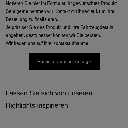
Notieren Sie hier im Formular Ihr gewünschtes Produkt.
Sehr gerne nehmen wir Kontakt mit Ihnen auf, um Ihre
Bestellung zu finalisieren.
Je präziser Sie das Produkt und Ihre Fahrzeugdetails
angeben, desto besser können wir Sie beraten.
Wir freuen uns auf Ihre Kontaktaufnahme.
Formular Zubehör Anfrage
Lassen Sie sich von unseren
Highlights inspirieren.