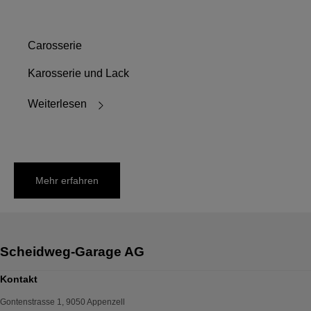
Carosserie
Karosserie und Lack
Weiterlesen
Mehr erfahren
Kontakt
Gontenstrasse 1
,
9050
Appenzell