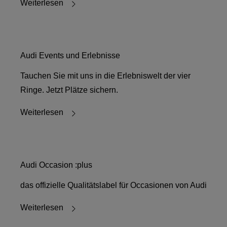
Weiterlesen
Audi Events und Erlebnisse
Tauchen Sie mit uns in die Erlebniswelt der vier
Ringe. Jetzt Plätze sichern.
Weiterlesen
Audi Occasion :plus
das offizielle Qualitätslabel für Occasionen von Audi
Weiterlesen