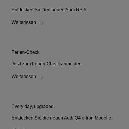
Entdecken Sie den neuen Audi RS 5.
Weiterlesen
Ferien-Check
Jetzt zum Ferien-Check anmelden
Weiterlesen
Every day, upgraded.
Entdecken Sie die neuen Audi Q4 e-tron Modelle.