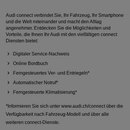
Audi connect verbindet Sie, Ihr Fahrzeug, Ihr Smartphone
und die Welt miteinander und macht den Alltag
angenehmer. Entdecken Sie die Möglichkeiten und
Vorteile, die Ihnen Ihr Audi mit den vielfältigen connect
Diensten bietet:
Digitaler Service-Nachweis
Online Bordbuch
Ferngesteuertes Ver- und Entriegeln*
Automatischer Notruf*
Ferngesteuerte Klimatisierung*
*Informieren Sie sich unter www.audi.ch/connect über die
Verfügbarkeit nach Fahrzeug-Modell und über alle
weiteren connect-Dienste.