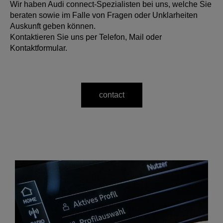
Wir haben Audi connect-Spezialisten bei uns, welche Sie
beraten sowie im Falle von Fragen oder Unklarheiten
Auskunft geben können.
Kontaktieren Sie uns per Telefon, Mail oder
Kontaktformular.
contact