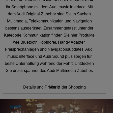
Ihr Smartphone mit dem Audi music interface. Mit
dem Audi Original Zubehör sind Sie in Sachen
Multimedia, Telekommunikation und Navigation
bestens ausgerüstet. Zusammengefasst unter der
Kategorie Kommunikation finden Sie hier Produkte
wie Bluetooth Kopfhörer, Handy Adapter,
Freisprechanlagen und Navigationsupdates. Audi
music interface und Audi Sound plus sorgen für
beste Unterhaltung während der Fahrt. Entdecken
Sie unser spannendes Audi Multimedia Zubehör.
Details und Preise in der Shopping World