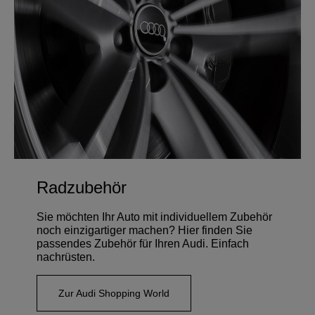
Radzubehör
Sie möchten Ihr Auto mit individuellem Zubehör
noch einzigartiger machen? Hier finden Sie
passendes Zubehör für Ihren Audi. Einfach
nachrüsten.
Zur Audi Shopping World