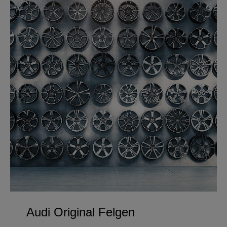
Audi Original Felgen