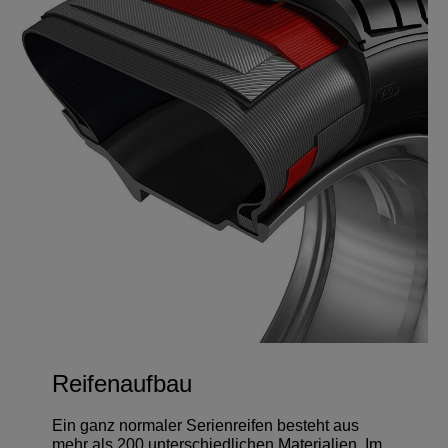
Reifenaufbau
Ein ganz normaler Serienreifen besteht aus
mehr als 200 unterschiedlichen Materialien. Im