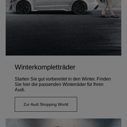
Winterkompletträder
Starten Sie gut vorbereitet in den Winter. Finden
Sie hier die passenden Winterräder für Ihren
Audi.
Zur Audi Shopping World