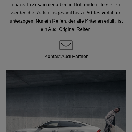
hinaus. In Zusammenarbeit mit führenden Herstellern
werden die Reifen insgesamt bis zu 50 Testverfahren
unterzogen. Nur ein Reifen, der alle Kriterien erfüllt, ist
ein Audi Original Reifen.
Kontakt Audi Partner