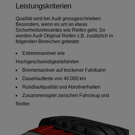
Leistungskriterien
Qualität wird bei Audi grossgeschrieben.
Besonders, wenn es um so etwas
Sicherheitsrelevantes wie Reifen geht. So
werden Audi Original Reifen z.B. zusätzlich in
folgenden Bereichen getestet:
Extremmanöver wie
Hochgeschwindigkeitsfahrten
Bremsmanöver auf trockener Fahrbahn
Dauerlauftests von 40.000 km
Rundlaufqualität und Abrollverhalten
Zusammenspiel zwischen Fahrzeug und
Reifen