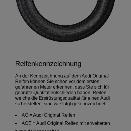
Reifenkennzeichnung
An der Kennzeichnung auf dem Audi Original
Reifen können Sie schon vor dem ersten
gefahrenen Meter erkennen, dass Sie sich für
geprüfte Qualität entschieden haben. Reifen,
welche die Erstrüstungsqualität für einen Audi
sicherstellen, sind wie folgt gekennzeichnet.
AO = Audi Original Reifen
AOE = Audi Original Reifen mit erweiterten