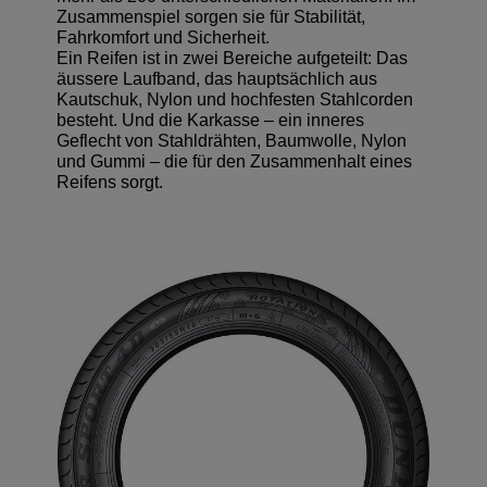
Zusammenspiel sorgen sie für Stabilität,
Fahrkomfort und Sicherheit.
Ein Reifen ist in zwei Bereiche aufgeteilt: Das
äussere Laufband, das hauptsächlich aus
Kautschuk, Nylon und hochfesten Stahlcorden
besteht. Und die Karkasse – ein inneres
Geflecht von Stahldrähten, Baumwolle, Nylon
und Gummi – die für den Zusammenhalt eines
Reifens sorgt.