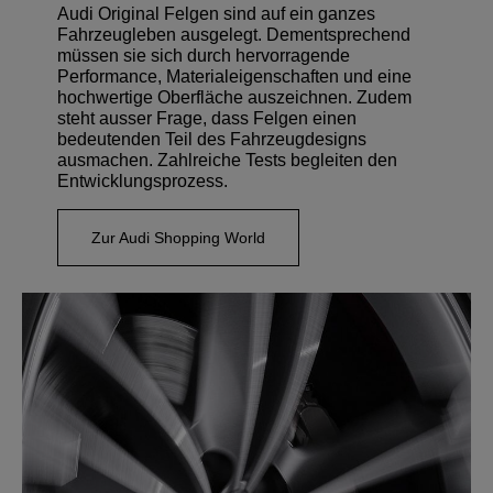
Audi Original Felgen sind auf ein ganzes
Fahrzeugleben ausgelegt. Dementsprechend
müssen sie sich durch hervorragende
Performance, Materialeigenschaften und eine
hochwertige Oberfläche auszeichnen. Zudem
steht ausser Frage, dass Felgen einen
bedeutenden Teil des Fahrzeugdesigns
ausmachen. Zahlreiche Tests begleiten den
Entwicklungsprozess.
Zur Audi Shopping World