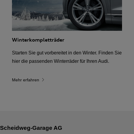
Winterkompletträder
Starten Sie gut vorbereitet in den Winter. Finden Sie
hier die passenden Winterräder für Ihren Audi.
Mehr erfahren