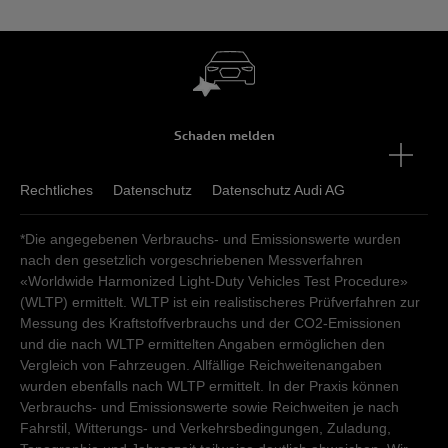
Schaden melden
Rechtliches
Datenschutz
Datenschutz Audi AG
*Die angegebenen Verbrauchs- und Emissionswerte wurden
nach den gesetzlich vorgeschriebenen Messverfahren
«Worldwide Harmonized Light-Duty Vehicles Test Procedure»
(WLTP) ermittelt. WLTP ist ein realistischeres Prüfverfahren zur
Messung des Kraftstoffverbrauchs und der CO2-Emissionen
und die nach WLTP ermittelten Angaben ermöglichen den
Vergleich von Fahrzeugen. Allfällige Reichweitenangaben
wurden ebenfalls nach WLTP ermittelt. In der Praxis können
Verbrauchs- und Emissionswerte sowie Reichweiten je nach
Fahrstil, Witterungs- und Verkehrsbedingungen, Zuladung,