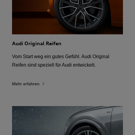
Audi Original Reifen
Vom Start weg ein gutes Gefühl. Audi Original
Reifen sind speziell für Audi entwickelt.
Mehr erfahren