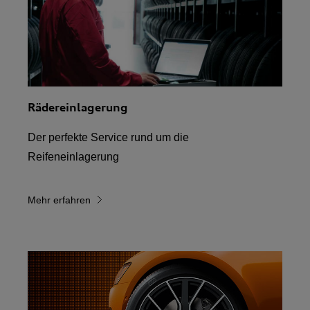
Rädereinlagerung
Der perfekte Service rund um die
Reifeneinlagerung
Mehr erfahren