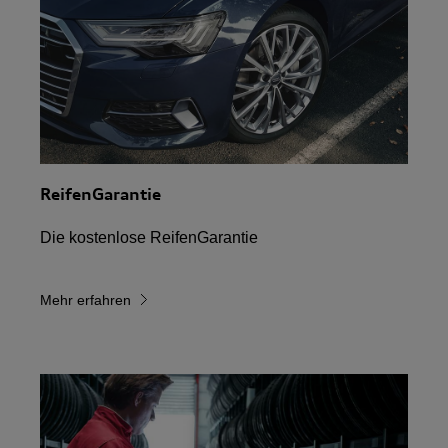
ReifenGarantie
Die kostenlose ReifenGarantie
Mehr erfahren