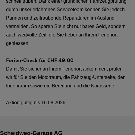
schnell trüben. Dank einer gründlichen Fahrzeugprüfung
durch unser erfahrenes Serviceteam können Sie jedoch
Pannen und zeitraubende Reparaturen im Ausland
vermeiden. So sparen Sie nicht nur bares Geld, sondern
auch wertvolle Zeit, die Sie lieber an Ihrem Ferienort
geniessen.
Ferien-Check für CHF
49.00
Damit Sie sicher an Ihrem Ferienort ankommen, prüfen
wir für Sie den Motorraum, die Fahrzeug-Unterseite, den
Innenraum sowie die Bereifung und die Karosserie.
Aktion gültig bis
16.08.2026