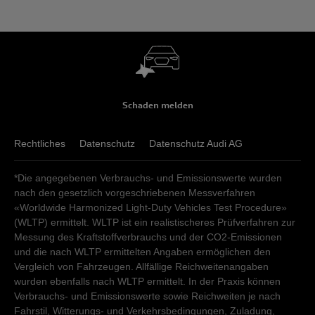
Schaden melden
Rechtliches
Datenschutz
Datenschutz Audi AG
*Die angegebenen Verbrauchs- und Emissionswerte wurden
nach den gesetzlich vorgeschriebenen Messverfahren
«Worldwide Harmonized Light-Duty Vehicles Test Procedure»
(WLTP) ermittelt. WLTP ist ein realistischeres Prüfverfahren zur
Messung des Kraftstoffverbrauchs und der CO2-Emissionen
und die nach WLTP ermittelten Angaben ermöglichen den
Vergleich von Fahrzeugen. Allfällige Reichweitenangaben
wurden ebenfalls nach WLTP ermittelt. In der Praxis können
Verbrauchs- und Emissionswerte sowie Reichweiten je nach
Fahrstil, Witterungs- und Verkehrsbedingungen, Zuladung,