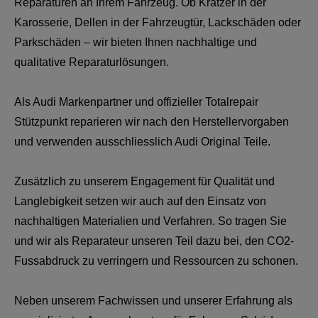
Reparaturen an Ihrem Fahrzeug. Ob Kratzer in der
Karosserie, Dellen in der Fahrzeugtür, Lackschäden oder
Parkschäden – wir bieten Ihnen nachhaltige und
qualitative Reparaturlösungen.
Als Audi Markenpartner und offizieller Totalrepair
Stützpunkt reparieren wir nach den Herstellervorgaben
und verwenden ausschliesslich Audi Original Teile.
Zusätzlich zu unserem Engagement für Qualität und
Langlebigkeit setzen wir auch auf den Einsatz von
nachhaltigen Materialien und Verfahren. So tragen Sie
und wir als Reparateur unseren Teil dazu bei, den CO2-
Fussabdruck zu verringern und Ressourcen zu schonen.
Neben unserem Fachwissen und unserer Erfahrung als