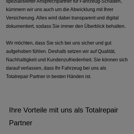
spezialisierter Ansprechpartner für Fahrzeug-Schäden,
kümmern wir uns auch um die Abwicklung mit Ihrer
Versicherung. Alles wird dabei transparent und digital
dokumentiert, sodass Sie immer den Überblick behalten.
Wir möchten, dass Sie sich bei uns sicher und gut
aufgehoben fühlen. Deshalb setzen wir auf Qualität,
Nachhaltigkeit und Kundenzufriedenheit. Sie können sich
darauf verlassen, dass Ihr Fahrzeug bei uns als
Totalrepair Partner in besten Händen ist.
Ihre Vorteile mit uns als Totalrepair
Partner