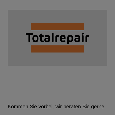
Kommen Sie vorbei, wir beraten Sie gerne.