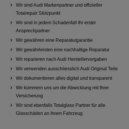
Wir sind Audi Markenpartner und offizieller
Totalrepair Stützpunkt
Wir sind in jedem Schadenfall Ihr erster
Ansprechpartner
Wir gewähren eine Reparaturgarantie
Wir gewährleisten eine nachhaltige Reparatur
Wir reparieren nach Audi Herstellervorgaben
Wir verwenden ausschliesslich Audi Original Teile
Wir dokumentieren alles digital und transparent
Wir kümmern uns um die Abwicklung mit Ihrer
Versicherung
Wir sind ebenfalls Totalglass Partner für alle
Glasschäden an Ihrem Fahrzeug