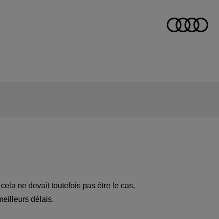
cela ne devait toutefois pas être le cas,
eilleurs délais.