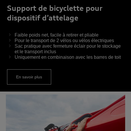
Support de bicyclette pour
dispositif d’attelage
Faible poids net, facile à retirer et pliable
Pour le transport de 2 vélos ou vélos électriques
Sac pratique avec fermeture éclair pour le stockage
et le transport inclus
Uniquement en combinaison avec les barres de toit
En savoir plus