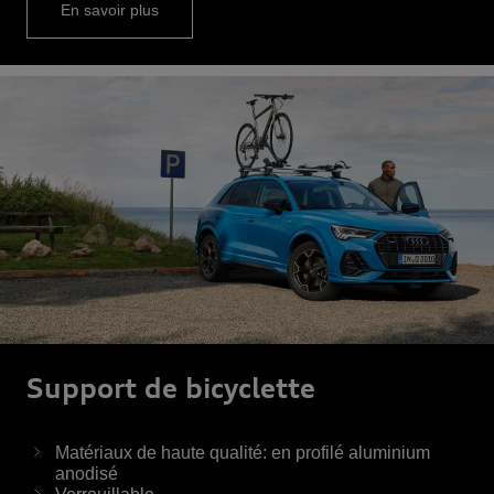
En savoir plus
Support de bicyclette
Matériaux de haute qualité: en profilé aluminium
anodisé