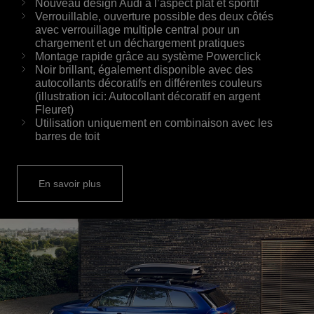
Nouveau design Audi à l’aspect plat et sportif
Verrouillable, ouverture possible des deux côtés
avec verrouillage multiple central pour un
chargement et un déchargement pratiques
Montage rapide grâce au système Powerclick
Noir brillant, également disponible avec des
autocollants décoratifs en différentes couleurs
(illustration ici: Autocollant décoratif en argent
Fleuret)
Utilisation uniquement en combinaison avec les
barres de toit
En savoir plus