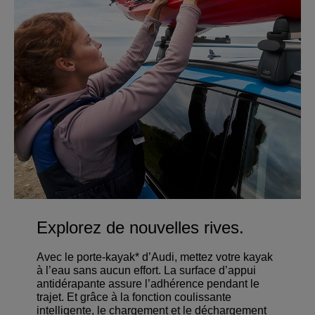
Explorez de nouvelles rives.
Avec le porte-kayak* d’Audi, mettez votre kayak
à l’eau sans aucun effort. La surface d’appui
antidérapante assure l’adhérence pendant le
trajet. Et grâce à la fonction coulissante
intelligente, le chargement et le déchargement