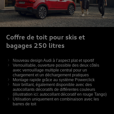
Coffre de toit pour skis et
bagages 250 litres
Nouveau design Audi à l’aspect plat et sportif
Verrouillable, ouverture possible des deux côtés
avec verrouillage multiple central pour un
chargement et un déchargement pratiques
Montage rapide grâce au système Powerclick
Noir brillant, également disponible avec des
autocollants décoratifs de différentes couleurs
(illustration ici: autocollant décoratif en rouge Tango)
Utilisation uniquement en combinaison avec les
barres de toit