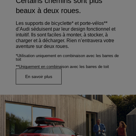
Certains chemins sont plus
beaux à deux roues.
Les supports de bicyclette* et porte-vélos**
d’Audi séduisent par leur design fonctionnel et
intuitif. Ils sont faciles à monter, à stocker, à
charger et à décharger. Rien n’entravera votre
aventure sur deux roues.
*Utilisation uniquement en combinaison avec les barres de
toit
**Uniquement en combinaison avec les barres de toit
En savoir plus