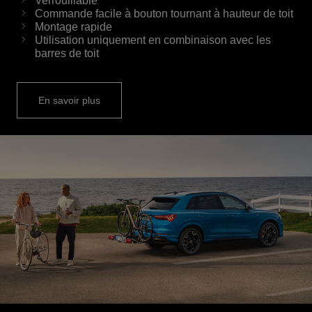
Verrouillable
Commande facile à bouton tournant à hauteur de toit
Montage rapide
Utilisation uniquement en combinaison avec les
barres de toit
En savoir plus