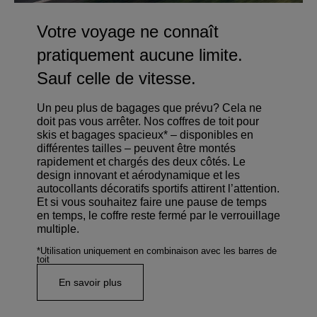
Votre voyage ne connaît
pratiquement aucune limite.
Sauf celle de vitesse.
Un peu plus de bagages que prévu? Cela ne
doit pas vous arrêter. Nos coffres de toit pour
skis et bagages spacieux* – disponibles en
différentes tailles – peuvent être montés
rapidement et chargés des deux côtés. Le
design innovant et aérodynamique et les
autocollants décoratifs sportifs attirent l’attention.
Et si vous souhaitez faire une pause de temps
en temps, le coffre reste fermé par le verrouillage
multiple.
*Utilisation uniquement en combinaison avec les barres de
toit
En savoir plus