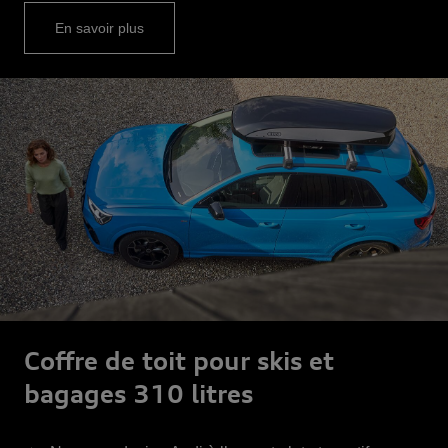
En savoir plus
Coffre de toit pour skis et
bagages 310 litres