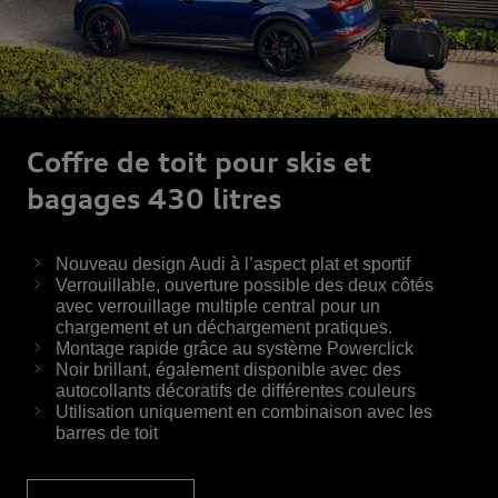
Coffre de toit pour skis et
bagages 430 litres
Nouveau design Audi à l’aspect plat et sportif
Verrouillable, ouverture possible des deux côtés
avec verrouillage multiple central pour un
chargement et un déchargement pratiques.
Montage rapide grâce au système Powerclick
Noir brillant, également disponible avec des
autocollants décoratifs de différentes couleurs
Utilisation uniquement en combinaison avec les
barres de toit