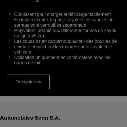
Coulissant pour charger et décharger facilement
En toute sécurité: le porte-kayak et les sangles de
serrage sont verrouillés séparément
Polyvalent: adapté aux différentes formes de kayak
(jusqu’à 45 kg)
Les coussins en caoutchouc autour des boucles de
ceinture empêchent les rayures sur le kayak et le
véhicule
Utilisation uniquement en combinaison avec les
barres de toit
En savoir plus
Automobiles Senn S.A.