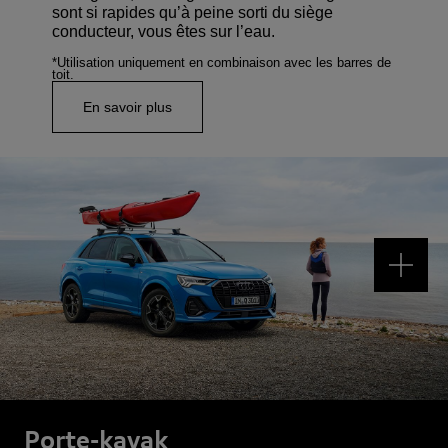
sont si rapides qu’à peine sorti du siège
conducteur, vous êtes sur l’eau.
*Utilisation uniquement en combinaison avec les barres de
toit.
En savoir plus
Porte-kayak