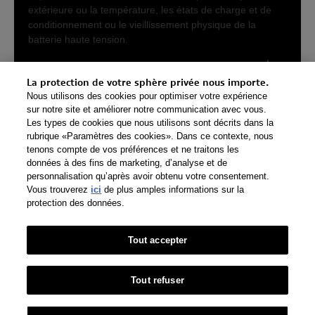
La protection de votre sphère privée nous importe.
Nous utilisons des cookies pour optimiser votre expérience
sur notre site et améliorer notre communication avec vous.
Les types de cookies que nous utilisons sont décrits dans la
rubrique «Paramètres des cookies». Dans ce contexte, nous
tenons compte de vos préférences et ne traitons les
données à des fins de marketing, d’analyse et de
personnalisation qu’après avoir obtenu votre consentement.
Vous trouverez
ici
de plus amples informations sur la
protection des données.
Tout accepter
Tout refuser