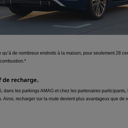
 qu’à de nombreux endroits à la maison, pour seulement 28 ce
 combustion.*
 de recharge.
 dans les parkings AMAG et chez les partenaires participants, l
 Ainsi, recharger sur la route devient plus avantageux que de r