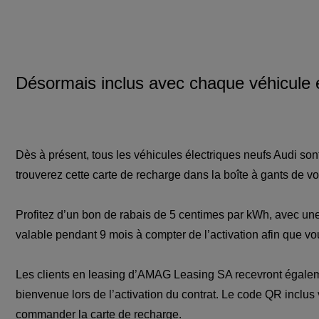
Désormais inclus avec chaque véhicule é
Dès à présent, tous les véhicules électriques neufs Audi s
trouverez cette carte de recharge dans la boîte à gants de v
Profitez d’un bon de rabais de 5 centimes par kWh, avec u
valable pendant 9 mois à compter de l’activation afin que vo
Les clients en leasing d’AMAG Leasing SA recevront égalem
bienvenue lors de l’activation du contrat. Le code QR inclus 
commander la carte de recharge.