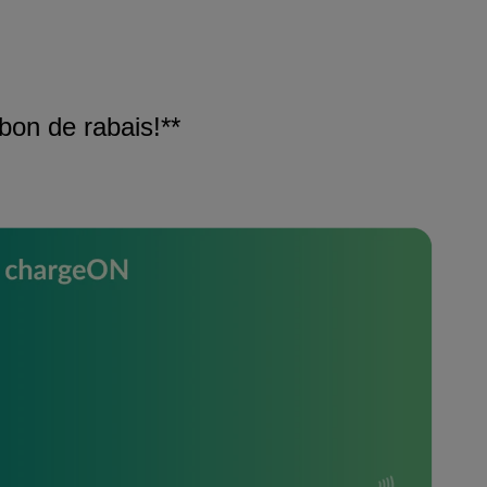
bon de rabais!**