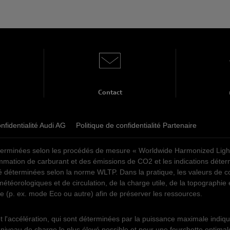
Vente
Samedi
09:00
-
16:00
Lundi - Vendredi
08:00
-
12:00
1
Dimanche
fermé
Samedi
09:00
-
16:00
Lundi - Vendredi
08:00
-
12:00
1
Dimanche
fermé
Samedi
09:00
-
16:00
Dimanche
fermé
Contact
onfidentialité Audi AG
Politique de confidentialité Partenaire
terminées selon les procédés de mesure « Worldwide Harmonized Light-
ommation de carburant et des émissions de CO2 et les indications dét
 déterminées selon la norme WLTP. Dans la pratique, les valeurs de c
météorologiques et de circulation, de la charge utile, de la topographi
ie (p. ex. mode Eco ou autre) afin de préserver les ressources.
t l'accélération, qui sont déterminées par la puissance maximale indiq
niveau de charge le plus élevé possible et pour une fourchette optimal