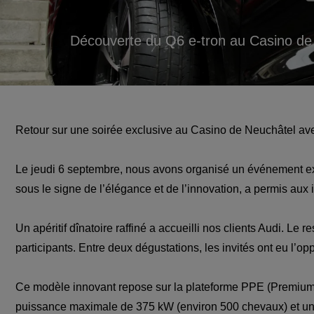
Découverte du Q6 e-tron au Casino de
Retour sur une soirée exclusive au
Casino de Neuchâtel
ave
Le jeudi 6 septembre, nous avons organisé un événement exce
sous le signe de l’élégance et de l’innovation, a permis aux i
Un apéritif dînatoire raffiné a accueilli nos clients Audi. 
participants. Entre deux dégustations, les invités ont eu l’
Ce modèle innovant repose sur la plateforme PPE (Premium P
puissance maximale de 375 kW (environ 500 chevaux) et une