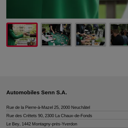
Automobiles Senn S.A.
Rue de la Pierre-à-Mazel 25
,
2000
Neuchâtel
Contact
Rue des Crêtets 90
,
2300
La Chaux-de-Fonds
Contact
Le Bey
,
1442
Montagny-près-Yverdon
Tél.
:
+41 32 723 97 97