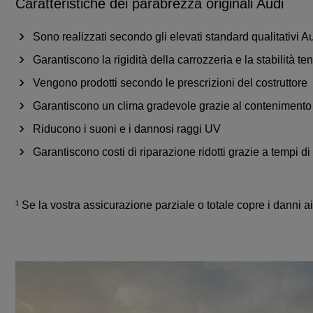
Caratteristiche dei parabrezza originali Audi
Sono realizzati secondo gli elevati standard qualitativi Au
Garantiscono la rigidità della carrozzeria e la stabilità t
Vengono prodotti secondo le prescrizioni del costruttore
Garantiscono un clima gradevole grazie al contenimento 
Riducono i suoni e i dannosi raggi UV
Garantiscono costi di riparazione ridotti grazie a tempi di
¹ Se la vostra assicurazione parziale o totale copre i danni ai 