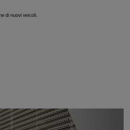
e di nuovi veicoli.