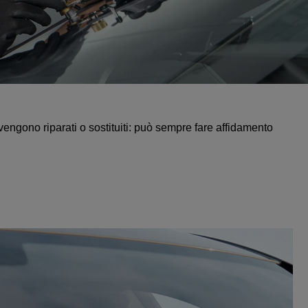
 vengono riparati o sostituiti: può sempre fare affidamento