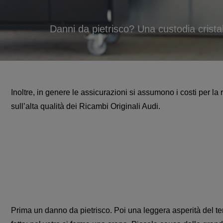
Danni da pietrisco? Una custodia crista
Inoltre, in genere le assicurazioni si assumono i costi per la 
sull’alta qualità dei Ricambi Originali Audi.
Prima un danno da pietrisco. Poi una leggera asperità del te