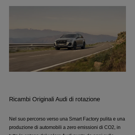
Ricambi Originali Audi di rotazione
Nel suo percorso verso una Smart Factory pulita e una
produzione di automobili a zero emissioni di CO2, in