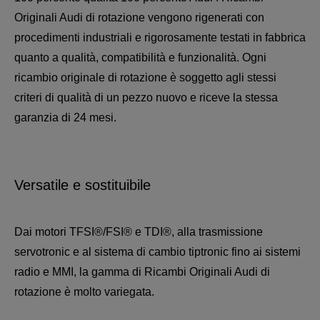
Originali Audi di rotazione vengono rigenerati con
procedimenti industriali e rigorosamente testati in fabbrica
quanto a qualità, compatibilità e funzionalità. Ogni
ricambio originale di rotazione è soggetto agli stessi
criteri di qualità di un pezzo nuovo e riceve la stessa
garanzia di 24 mesi.
Versatile e sostituibile
Dai motori TFSI®/FSI® e TDI®, alla trasmissione
servotronic e al sistema di cambio tiptronic fino ai sistemi
radio e MMI, la gamma di Ricambi Originali Audi di
rotazione è molto variegata.