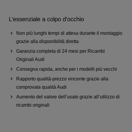
L’essenziale a colpo d’occhio
Non più lunghi tempi di attesa durante il montaggio
grazie alla disponibilità diretta
Garanzia completa di 24 mesi per Ricambi
Originali Audi
Consegna rapida, anche per i modelli più vecchi
Rapporto qualità-prezzo vincente grazie alla
comprovata qualità Audi
Aumento del valore dell’usato grazie all’utilizzo di
ricambi originali