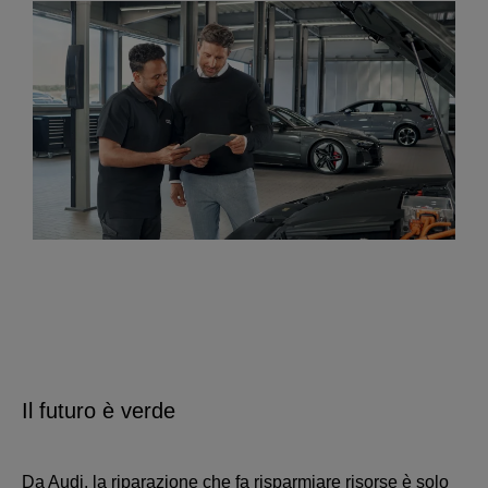
Il futuro è verde
Da Audi, la riparazione che fa risparmiare risorse è solo