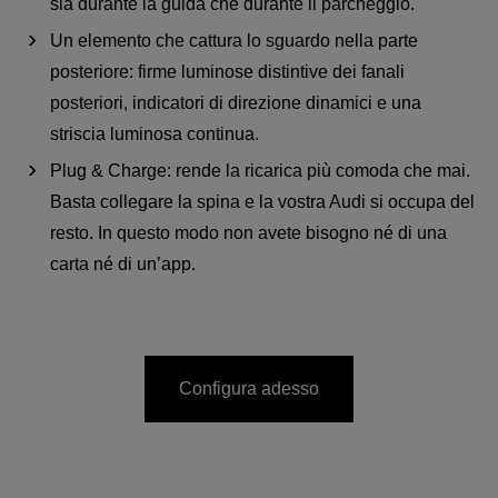
sia durante la guida che durante il parcheggio.
Un elemento che cattura lo sguardo nella parte
posteriore: firme luminose distintive dei fanali
posteriori, indicatori di direzione dinamici e una
striscia luminosa continua.
Plug & Charge: rende la ricarica più comoda che mai.
Basta collegare la spina e la vostra Audi si occupa del
resto. In questo modo non avete bisogno né di una
carta né di un’app.
Configura adesso