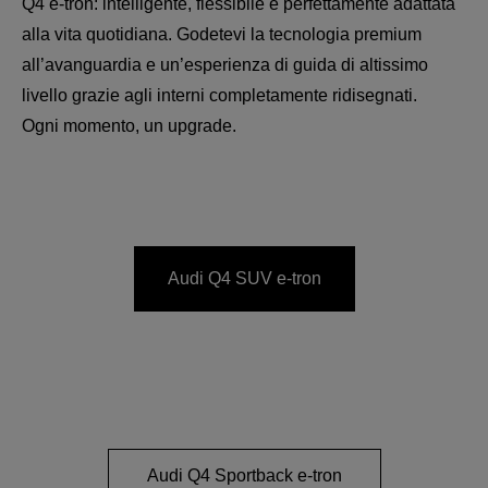
Q4 e-tron: intelligente, flessibile e perfettamente adattata
alla vita quotidiana. Godetevi la tecnologia premium
all’avanguardia e un’esperienza di guida di altissimo
livello grazie agli interni completamente ridisegnati.
Ogni momento, un upgrade.
Audi Q4 SUV e-tron
Audi Q4 Sportback e-tron