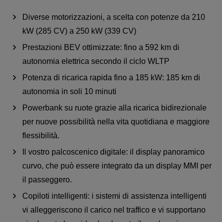
Diverse motorizzazioni, a scelta con potenze da 210
kW (285 CV) a 250 kW (339 CV)
Prestazioni BEV ottimizzate: fino a 592 km di
autonomia elettrica secondo il ciclo WLTP
Potenza di ricarica rapida fino a 185 kW: 185 km di
autonomia in soli 10 minuti
Powerbank su ruote grazie alla ricarica bidirezionale
per nuove possibilità nella vita quotidiana e maggiore
flessibilità.
Il vostro palcoscenico digitale: il display panoramico
curvo, che può essere integrato da un display MMI per
il passeggero.
Copiloti intelligenti: i sistemi di assistenza intelligenti
vi alleggeriscono il carico nel traffico e vi supportano