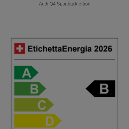
Audi Q4 Sportback e-tron