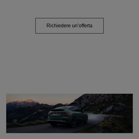
Richiedere un’offerta