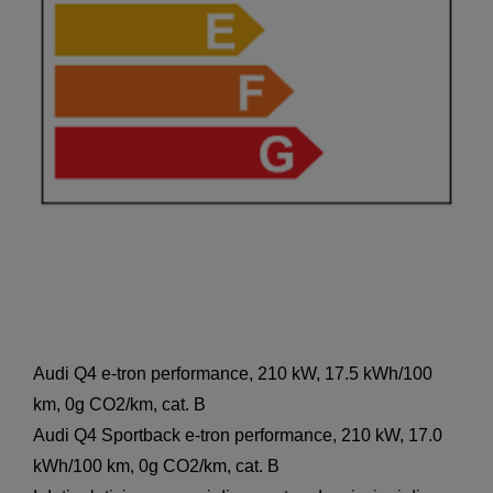
Audi Q4 e-tron performance, 210 kW, 17.5 kWh/100
km, 0g CO2/km, cat. B
Audi Q4 Sportback e-tron performance, 210 kW, 17.0
kWh/100 km, 0g CO2/km, cat. B