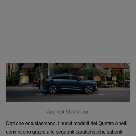
Audi Q4 SUV e-tron
Dati che entusiasmano. I nuovi modelli dei Quattro Anelli
convincono grazie alle seguenti caratteristiche salienti: