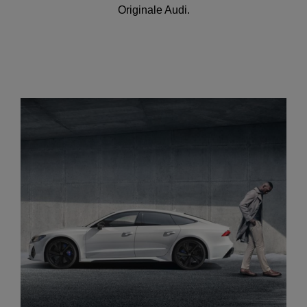
Originale Audi.