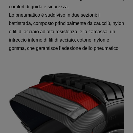
comfort di guida e sicurezza.
Lo pneumatico è suddiviso in due sezioni: il
battistrada, composto principalmente da caucciù, nylon
e fili di acciaio ad alta resistenza, e la carcassa, un
intreccio interno di fili di acciaio, cotone, nylon e
gomma, che garantisce l’adesione dello pneumatico.