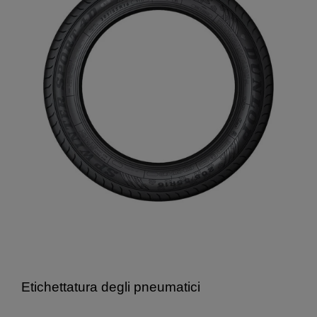
Etichettatura degli pneumatici