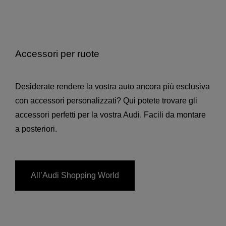
Accessori per ruote
Desiderate rendere la vostra auto ancora più esclusiva
con accessori personalizzati? Qui potete trovare gli
accessori perfetti per la vostra Audi. Facili da montare
a posteriori.
All’Audi Shopping World