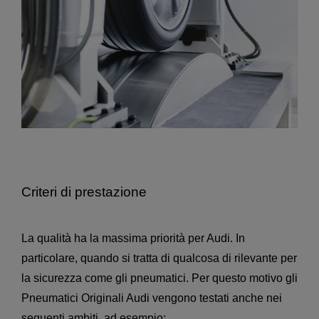
Criteri di prestazione
La qualità ha la massima priorità per Audi. In
particolare, quando si tratta di qualcosa di rilevante per
la sicurezza come gli pneumatici. Per questo motivo gli
Pneumatici Originali Audi vengono testati anche nei
seguenti ambiti, ad esempio: