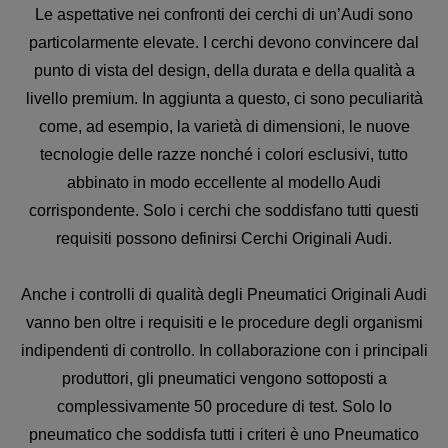
Le aspettative nei confronti dei cerchi di un’Audi sono
particolarmente elevate. I cerchi devono convincere dal
punto di vista del design, della durata e della qualità a
livello premium. In aggiunta a questo, ci sono peculiarità
come, ad esempio, la varietà di dimensioni, le nuove
tecnologie delle razze nonché i colori esclusivi, tutto
abbinato in modo eccellente al modello Audi
corrispondente. Solo i cerchi che soddisfano tutti questi
requisiti possono definirsi Cerchi Originali Audi.
Anche i controlli di qualità degli Pneumatici Originali Audi
vanno ben oltre i requisiti e le procedure degli organismi
indipendenti di controllo. In collaborazione con i principali
produttori, gli pneumatici vengono sottoposti a
complessivamente 50 procedure di test. Solo lo
pneumatico che soddisfa tutti i criteri è uno Pneumatico