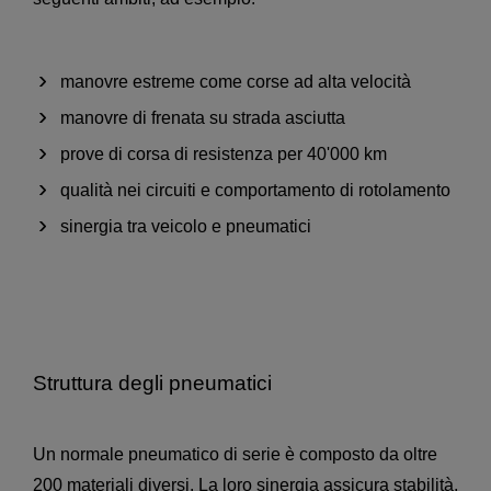
manovre estreme come corse ad alta velocità
manovre di frenata su strada asciutta
prove di corsa di resistenza per 40'000 km
qualità nei circuiti e comportamento di rotolamento
sinergia tra veicolo e pneumatici
Struttura degli pneumatici
Un normale pneumatico di serie è composto da oltre
200 materiali diversi. La loro sinergia assicura stabilità,