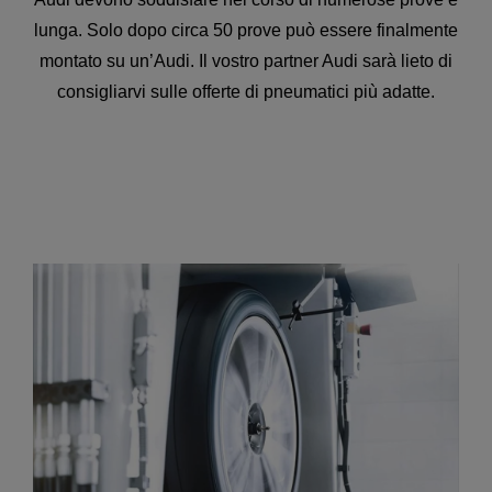
lunga. Solo dopo circa 50 prove può essere finalmente
montato su un’Audi. Il vostro partner Audi sarà lieto di
consigliarvi sulle offerte di pneumatici più adatte.