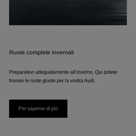
Ruote complete invernali
Preparatevi adeguatamente all’inverno. Qui potete
trovare le ruote giuste per la vostra Audi.
Per saperne di più