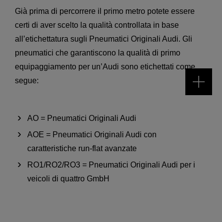
Già prima di percorrere il primo metro potete essere
certi di aver scelto la qualità controllata in base
all’etichettatura sugli Pneumatici Originali Audi. Gli
pneumatici che garantiscono la qualità di primo
equipaggiamento per un’Audi sono etichettati come
segue:
AO = Pneumatici Originali Audi
AOE = Pneumatici Originali Audi con
caratteristiche run-flat avanzate
RO1/RO2/RO3 = Pneumatici Originali Audi per i
veicoli di quattro GmbH