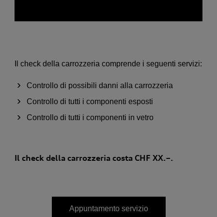
Il check della carrozzeria comprende i seguenti servizi:
Controllo di possibili danni alla carrozzeria
Controllo di tutti i componenti esposti
Controllo di tutti i componenti in vetro
Il check della carrozzeria costa CHF XX.–.
Appuntamento servizio