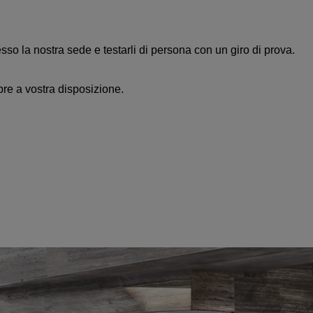
esso la nostra sede e testarli di persona con un giro di prova.
re a vostra disposizione.