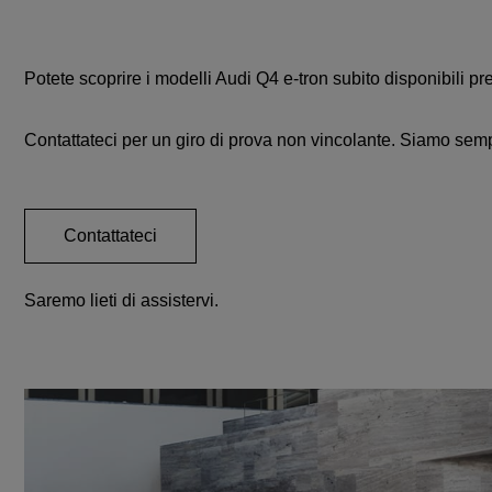
Potete scoprire i modelli Audi Q4 e-tron subito disponibili pr
Contattateci per un giro di prova non vincolante. Siamo semp
Contattateci
Saremo lieti di assistervi.