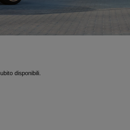
bito disponibili.