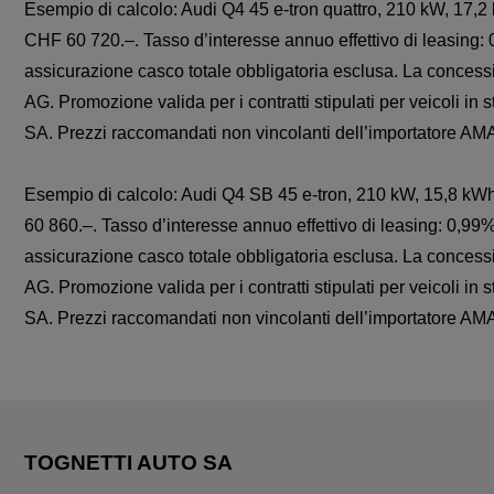
Esempio di calcolo: Audi Q4 45 e-tron quattro, 210 kW, 17,2
CHF 60 720.–. Tasso d’interesse annuo effettivo di leasing
assicurazione casco totale obbligatoria esclusa. La conces
AG. Promozione valida per i contratti stipulati per veicoli in s
SA. Prezzi raccomandati non vincolanti dell’importatore AM
Esempio di calcolo: Audi Q4 SB 45 e-tron, 210 kW, 15,8 kWh
60 860.–. Tasso d’interesse annuo effettivo di leasing: 0,9
assicurazione casco totale obbligatoria esclusa. La conces
AG. Promozione valida per i contratti stipulati per veicoli in s
SA. Prezzi raccomandati non vincolanti dell’importatore AM