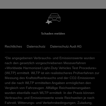
Schaden melden
Rechtliches
Datenschutz
Datenschutz Audi AG
*Die angegebenen Verbrauchs- und Emissionswerte wurden
nach den gesetzlich vorgeschriebenen Messverfahren
«Worldwide Harmonized Light-Duty Vehicles Test Procedure»
(WLTP) ermittelt. WLTP ist ein realistischeres Prüfverfahren zur
Messung des Kraftstoffverbrauchs und der CO2-Emissionen
und die nach WLTP ermittelten Angaben ermöglichen den
Vergleich von Fahrzeugen. Allfällige Reichweitenangaben
wurden ebenfalls nach WLTP ermittelt. In der Praxis können
Verbrauchs- und Emissionswerte sowie Reichweiten je nach
Fahrstil, Witterungs- und Verkehrsbedingungen, Zuladung,