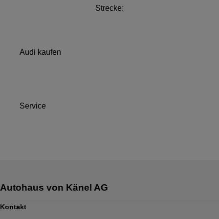
Strecke:
Audi kaufen
Service
Kontakt