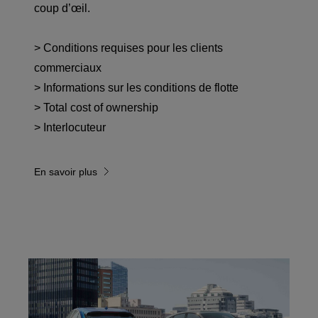
coup d’œil.
> Conditions requises pour les clients
commerciaux
> Informations sur les conditions de flotte
> Total cost of ownership
> Interlocuteur
En savoir plus