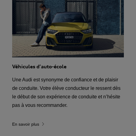
Véhicules d’auto-école
Une Audi est synonyme de confiance et de plaisir
de conduite. Votre élève conducteur le ressent dès
le début de son expérience de conduite et n’hésite
pas à vous recommander.
En savoir plus