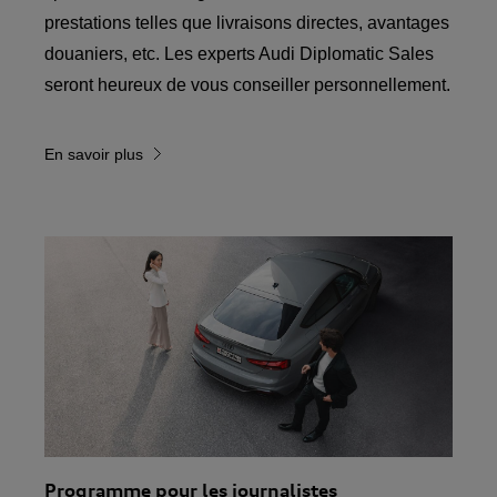
prestations telles que livraisons directes, avantages
douaniers, etc. Les experts Audi Diplomatic Sales
seront heureux de vous conseiller personnellement.
En savoir plus
Programme pour les journalistes