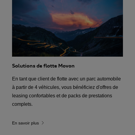
Solutions de flotte Movon
En tant que client de flotte avec un parc automobile
à partir de 4 véhicules, vous bénéficiez d'offres de
leasing confortables et de packs de prestations
complets.
En savoir plus