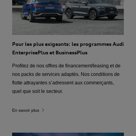
Pour les plus exigeants: les programmes Audi
EnterprisePlus et BusinessPlus
Profitez de nos offres de financement/leasing et de
nos packs de services adaptés. Nos conditions de
flotte attrayantes s’adressent aux commerçants,
quel que soit le secteur.
En savoir plus