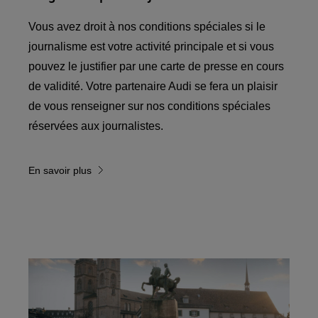
Vous avez droit à nos conditions spéciales si le
journalisme est votre activité principale et si vous
pouvez le justifier par une carte de presse en cours
de validité. Votre partenaire Audi se fera un plaisir
de vous renseigner sur nos conditions spéciales
réservées aux journalistes.
En savoir plus