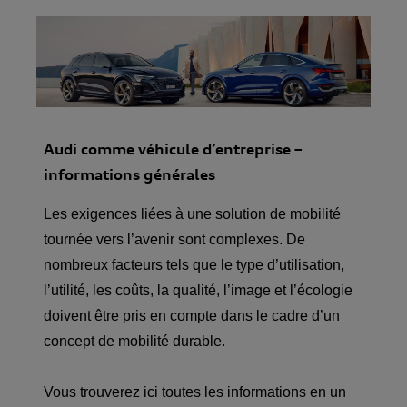
Audi comme véhicule d’entreprise –
informations générales
Les exigences liées à une solution de mobilité
tournée vers l’avenir sont complexes. De
nombreux facteurs tels que le type d’utilisation,
l’utilité, les coûts, la qualité, l’image et l’écologie
doivent être pris en compte dans le cadre d’un
concept de mobilité durable.
Vous trouverez ici toutes les informations en un