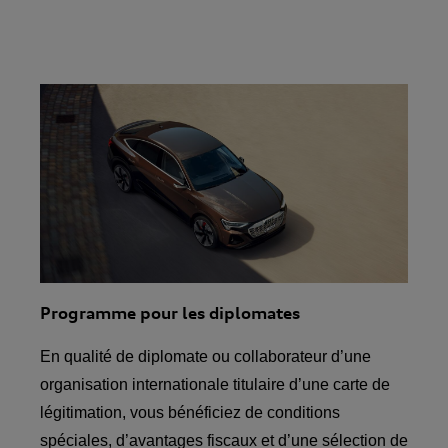
Programme pour les diplomates
En qualité de diplomate ou collaborateur d’une
organisation internationale titulaire d’une carte de
légitimation, vous bénéficiez de conditions
spéciales, d’avantages fiscaux et d’une sélection de