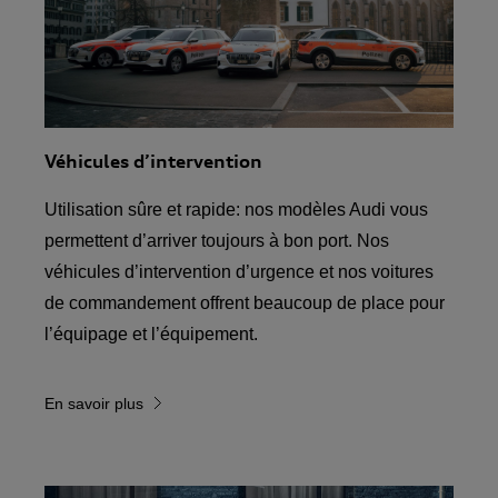
Véhicules d’intervention
Utilisation sûre et rapide: nos modèles Audi vous
permettent d’arriver toujours à bon port. Nos
véhicules d’intervention d’urgence et nos voitures
de commandement offrent beaucoup de place pour
l’équipage et l’équipement.
En savoir plus