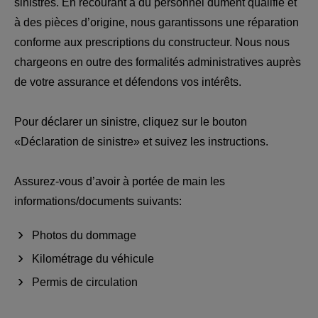
sinistres. En recourant à du personnel dûment qualifié et
à des pièces d’origine, nous garantissons une réparation
conforme aux prescriptions du constructeur. Nous nous
chargeons en outre des formalités administratives auprès
de votre assurance et défendons vos intérêts.
Pour déclarer un sinistre, cliquez sur le bouton
«Déclaration de sinistre» et suivez les instructions.
Assurez-vous d’avoir à portée de main les
informations/documents suivants:
Photos du dommage
Kilométrage du véhicule
Permis de circulation