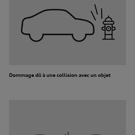
Dommage dû à une collision avec un objet