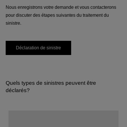
Nous enregistrons votre demande et vous contacterons
pour discuter des étapes suivantes du traitement du
sinistre.
Déclaration de sinistre
Quels types de sinistres peuvent être
déclarés?