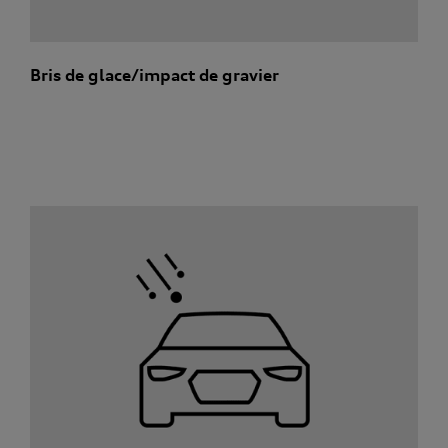
Bris de glace/impact de gravier