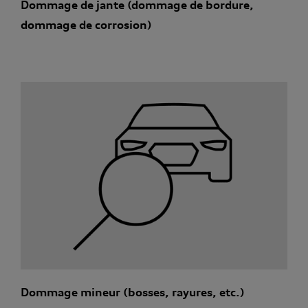
Dommage de jante (dommage de bordure,
dommage de corrosion)
Dommage mineur (bosses, rayures, etc.)