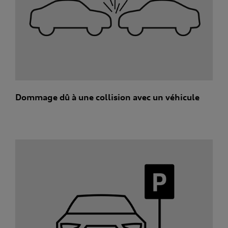
Dommage dû à une collision avec un véhicule