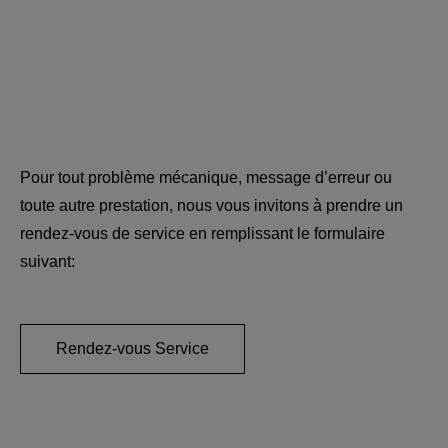
Pour tout problème mécanique, message d’erreur ou
toute autre prestation, nous vous invitons à prendre un
rendez-vous de service en remplissant le formulaire
suivant:
Rendez-vous Service