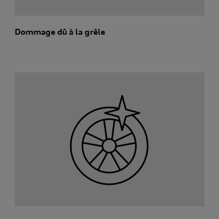
Dommage dû à la grêle