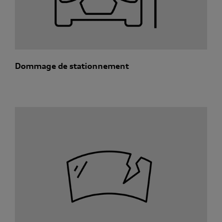
Dommage de stationnement