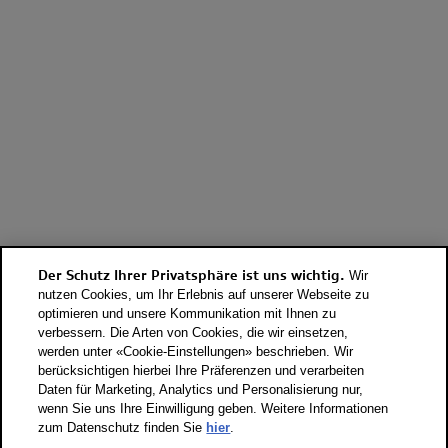
Der Schutz Ihrer Privatsphäre ist uns wichtig.
Wir
nutzen Cookies, um Ihr Erlebnis auf unserer Webseite zu
optimieren und unsere Kommunikation mit Ihnen zu
verbessern. Die Arten von Cookies, die wir einsetzen,
werden unter «Cookie-Einstellungen» beschrieben. Wir
berücksichtigen hierbei Ihre Präferenzen und verarbeiten
Daten für Marketing, Analytics und Personalisierung nur,
wenn Sie uns Ihre Einwilligung geben. Weitere Informationen
zum Datenschutz finden Sie
hier
.