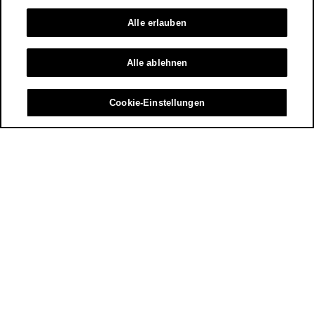
Alle erlauben
Alle ablehnen
Cookie-Einstellungen