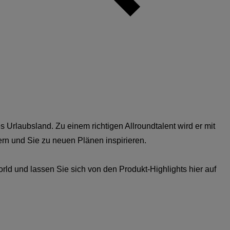
s Urlaubsland. Zu einem richtigen Allroundtalent wird er mit
rn und Sie zu neuen Plänen inspirieren.
ld und lassen Sie sich von den Produkt-Highlights hier auf