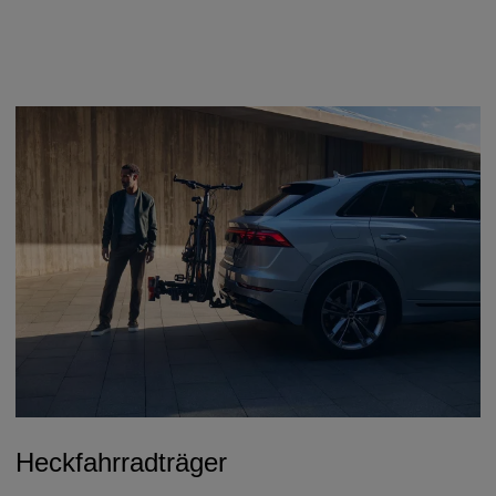
Heckfahrradträger