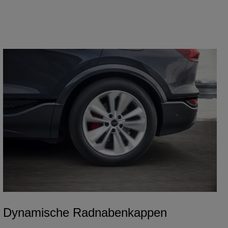
Dynamische Radnabenkappen