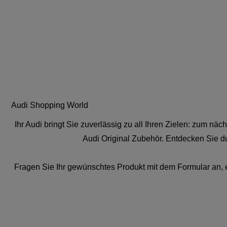
Audi Shopping World
Ihr Audi bringt Sie zuverlässig zu all Ihren Zielen: zum nä
Audi Original Zubehör. Entdecken Sie d
Fragen Sie Ihr gewünschtes Produkt mit dem Formular an, e