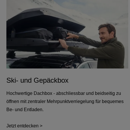
Ski- und Gepäckbox
Hochwertige Dachbox - abschliessbar und beidseitig zu
öffnen mit zentraler Mehrpunktverriegelung für bequemes
Be- und Entladen.
Jetzt entdecken >