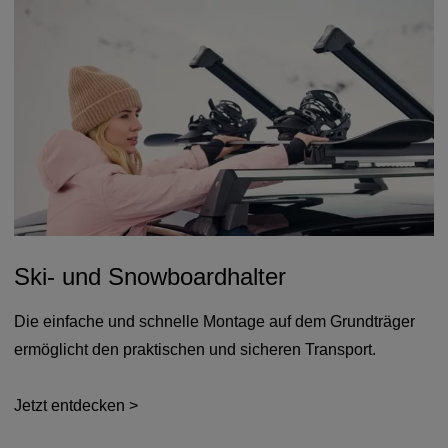
Ski- und Snowboardhalter
Die einfache und schnelle Montage auf dem Grundträger
ermöglicht den praktischen und sicheren Transport.
Jetzt entdecken >