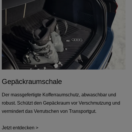
Gepäckraumschale
Der massgefertigte Kofferraumschutz, abwaschbar und
robust. Schützt den Gepäckraum vor Verschmutzung und
vermindert das Verrutschen von Transportgut.
Jetzt entdecken >