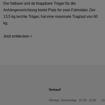
Der faltbare und ab klappbare Träger für die
Anhängevorrichtung bietet Platz für zwei Fahrräder. Der
13,5 kg leichte Träger, hat eine maximale Traglast von 60
kg.
Jetzt entdecken >
Verkauf
Montag - Donnerstag
07:30
-
12:00
13