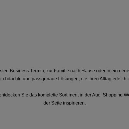
chsten Business-Termin, zur Familie nach Hause oder in ein neue
urchdachte und passgenaue Lösungen, die Ihren Alltag erleichte
ntdecken Sie das komplette Sortiment in der Audi Shopping Wor
der Seite inspirieren.