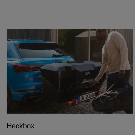
Heckbox