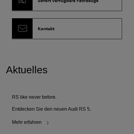
Sofort verfügbare Fahrzeuge
Kontakt
Aktuelles
RS like never before.
Entdecken Sie den neuen Audi RS 5.
Mehr erfahren