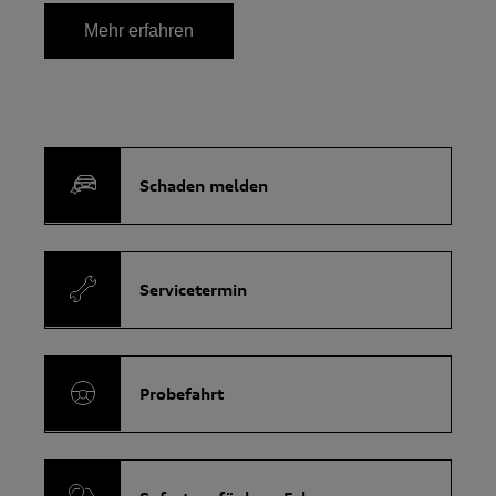
Mehr erfahren
Schaden melden
Servicetermin
Probefahrt