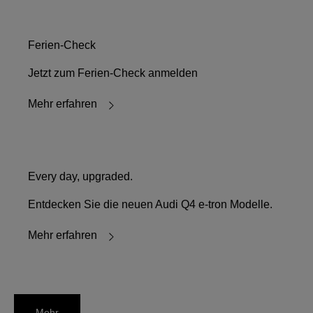
Ferien-Check
Jetzt zum Ferien-Check anmelden
Mehr erfahren
Every day, upgraded.
Entdecken Sie die neuen Audi Q4 e-tron Modelle.
Mehr erfahren
Mehr