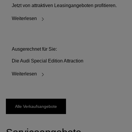
Jetzt von attraktiven Leasingangeboten profitieren.
Weiterlesen
Ausgerechnet für Sie:
Die Audi Special Edition Attraction
Weiterlesen
Alle Verkaufsangebote