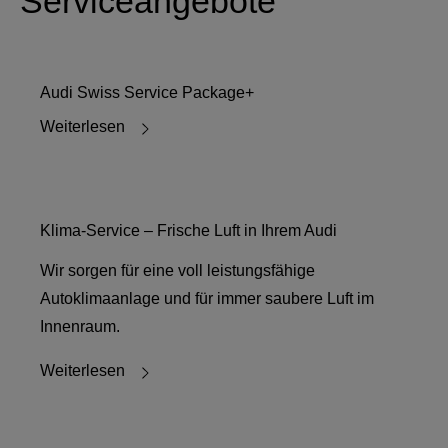
Serviceangebote
Audi Swiss Service Package+
Weiterlesen
Klima-Service – Frische Luft in Ihrem Audi
Wir sorgen für eine voll leistungsfähige
Autoklimaanlage und für immer saubere Luft im
Innenraum.
Weiterlesen