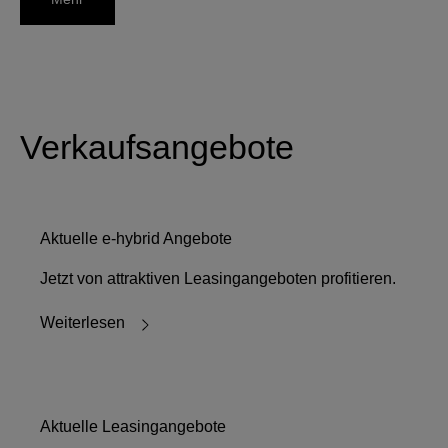
Verkaufsangebote
Aktuelle e-hybrid Angebote
Jetzt von attraktiven Leasingangeboten profitieren.
Weiterlesen
Aktuelle Leasingangebote