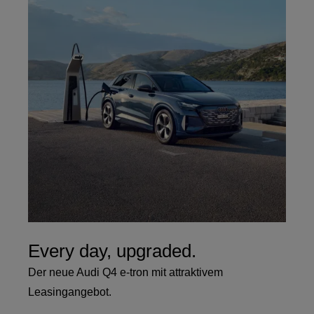
Every day, upgraded.
Der neue Audi Q4 e-tron mit attraktivem
Leasingangebot.