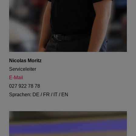
Nicolas Moritz
Serviceleiter
E-Mail
027 922 78 78
Sprachen: DE / FR / IT / EN