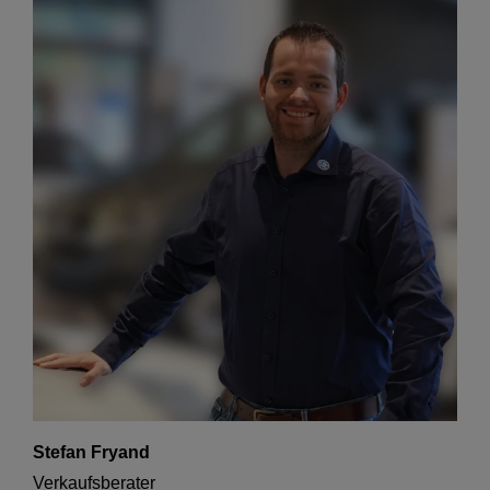
Stefan Fryand
Verkaufsberater