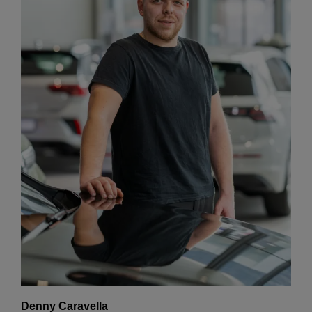
Denny Caravella