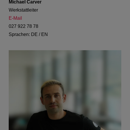
Michael Carver
Werkstattleiter
E-Mail
027 922 78 78
Sprachen: DE / EN