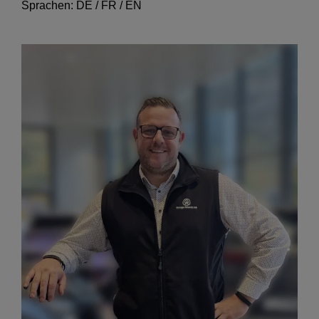
Sprachen: DE / FR / EN