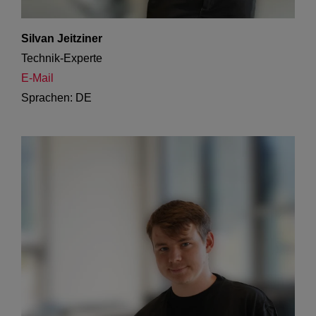
Silvan Jeitziner
Technik-Experte
E-Mail
Sprachen: DE