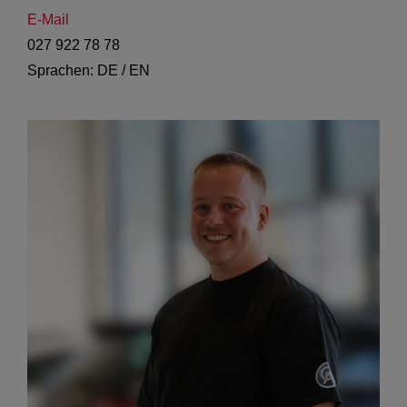
E-Mail
027 922 78 78
Sprachen: DE / EN