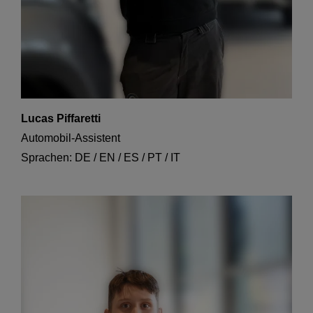
Lucas Piffaretti
Automobil-Assistent
Sprachen: DE / EN / ES / PT / IT