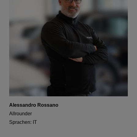
Alessandro Rossano
Allrounder
Sprachen: IT