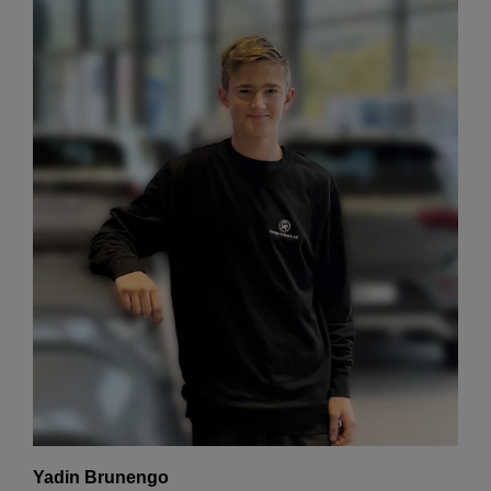
Yadin Brunengo