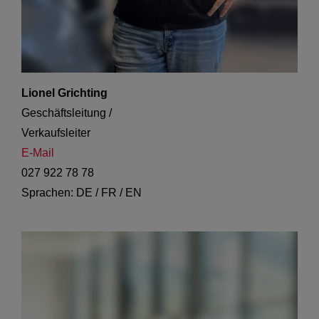
Lionel Grichting
Geschäftsleitung /

Verkaufsleiter
E-Mail
027 922 78 78
Sprachen: DE / FR / EN