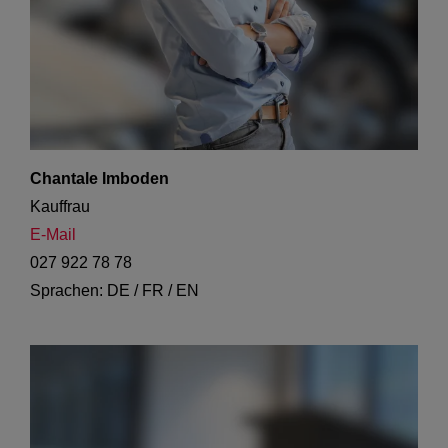
Chantale Imboden
Kauffrau
E-Mail
027 922 78 78
Sprachen: DE / FR / EN