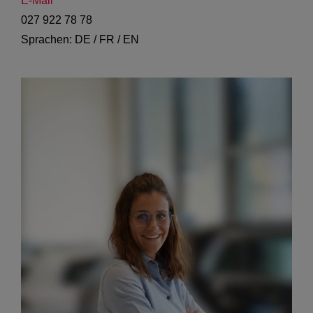
E-Mail
027 922 78 78
Sprachen: DE / FR / EN