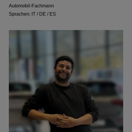
Automobil-Fachmann
Sprachen: IT / DE / ES