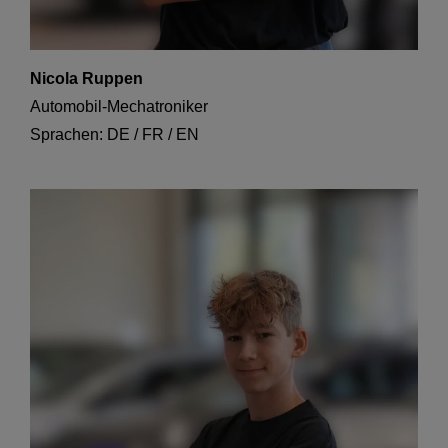
Nicola Ruppen
Automobil-Mechatroniker
Sprachen: DE / FR / EN