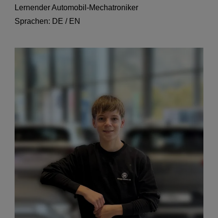
Lernender Automobil-Mechatroniker
Sprachen: DE / EN