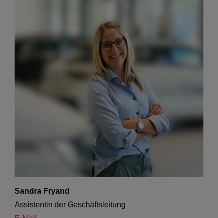
Sandra Fryand
Assistentin der Geschäftsleitung