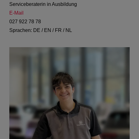
Serviceberaterin in Ausbildung
E-Mail
027 922 78 78
Sprachen: DE / EN / FR / NL