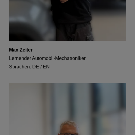
Max Zeiter
Lernender Automobil-Mechatroniker
Sprachen: DE / EN