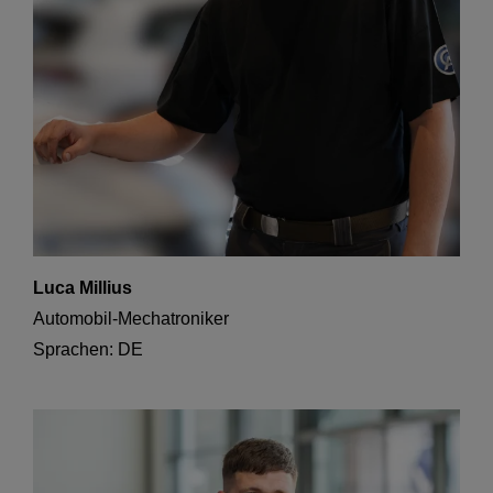
Luca Millius
Automobil-Mechatroniker
Sprachen: DE