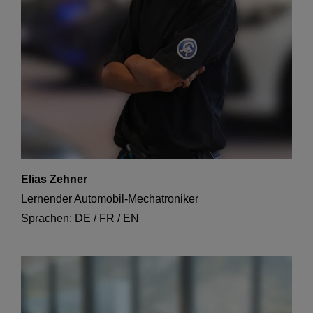
Elias Zehner
Lernender Automobil-Mechatroniker
Sprachen: DE / FR / EN