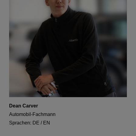
Dean Carver
Automobil-Fachmann
Sprachen: DE / EN