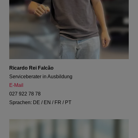
Ricardo Rei Falcão
Serviceberater in Ausbildung
E-Mail
027 922 78 78
Sprachen: DE / EN / FR / PT