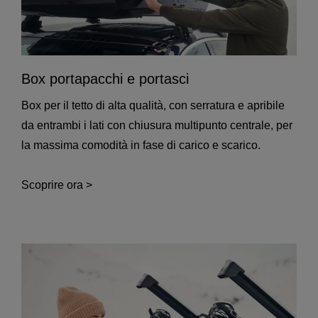
Box portapacchi e portasci
Box per il tetto di alta qualità, con serratura e apribile
da entrambi i lati con chiusura multipunto centrale, per
la massima comodità in fase di carico e scarico.
Scoprire ora >