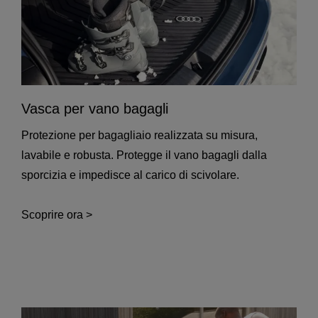
Vasca per vano bagagli
Protezione per bagagliaio realizzata su misura,
lavabile e robusta. Protegge il vano bagagli dalla
sporcizia e impedisce al carico di scivolare.
Scoprire ora >