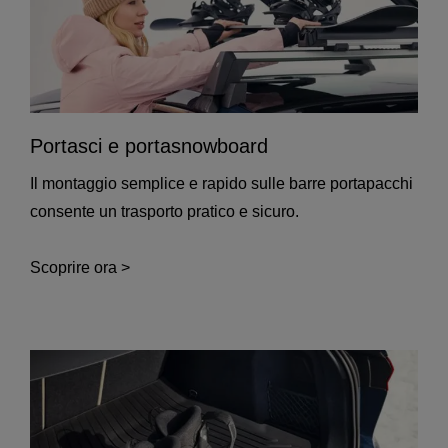
Portasci e portasnowboard
Il montaggio semplice e rapido sulle barre portapacchi
consente un trasporto pratico e sicuro.
Scoprire ora >