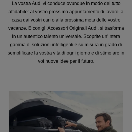
La vostra Audi vi conduce ovunque in modo del tutto
affidabile: al vostro prossimo appuntamento di lavoro, a
casa dai vostri cari o alla prossima meta delle vostre
vacanze. E con gli Accessori Originali Audi, si trasforma
in un autentico talento universale. Scoprite un’intera
gamma di soluzioni intelligenti e su misura in grado di
semplificare la vostra vita di ogni giorno e di stimolare in
voi nuove idee per il futuro.