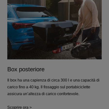
Box posteriore
Il box ha una capienza di circa 300 l e una capacità di
carico fino a 40 kg. Il fissaggio sul portabiciclette
assicura un’altezza di carico confortevole.
Scoprire ora >