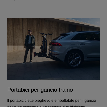
Portabici per gancio traino
Il portabiciclette pieghevole e ribaltabile per il gancio