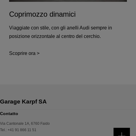
Coprimozzo dinamici
Viaggiate con stile, con gli anelli Audi sempre in
posizione orizzontale al centro del cerchio.
Scoprire ora >
Contatto
Via Cantonale 1A
,
6760
Faido
Tel.
:
+41 91 866 11 51