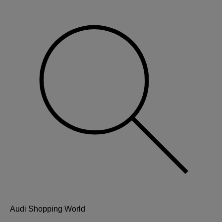
Audi Shopping World