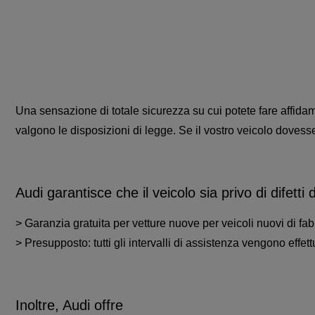
Una sensazione di totale sicurezza su cui potete fare affidame
valgono le disposizioni di legge. Se il vostro veicolo dovesse
Audi garantisce che il veicolo sia privo di difetti 
> Garanzia gratuita per vetture nuove per veicoli nuovi di fab
> Presupposto: tutti gli intervalli di assistenza vengono effet
Inoltre, Audi offre