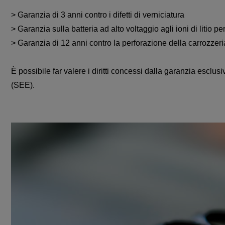
> Garanzia di 3 anni contro i difetti di verniciatura
> Garanzia sulla batteria ad alto voltaggio agli ioni di litio 
> Garanzia di 12 anni contro la perforazione della carrozzeri
È possibile far valere i diritti concessi dalla garanzia escl
(SEE).