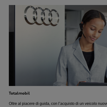
Totalmobil
Oltre al piacere di guida, con l’acquisto di un veicolo nuovo