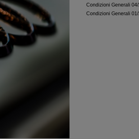
Condizioni Generali 04
Condizioni Generali 01