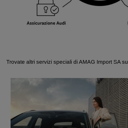
Trovate altri servizi speciali di AMAG Import SA s