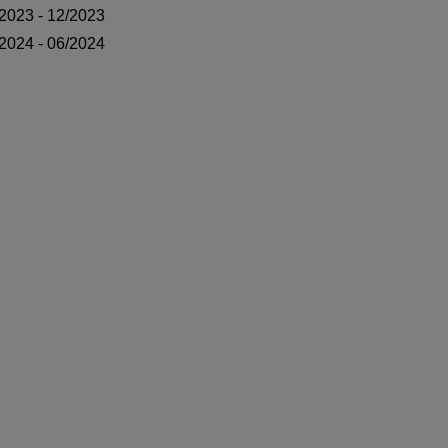
/2023 - 12/2023
/2024 - 06/2024