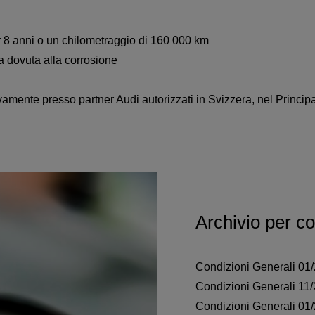
per 8 anni o un chilometraggio di 160 000 km
a dovuta alla corrosione
usivamente presso partner Audi autorizzati in Svizzera, nel Prin
Archivio per co
Condizioni Generali 01
Condizioni Generali 11
Condizioni Generali 01