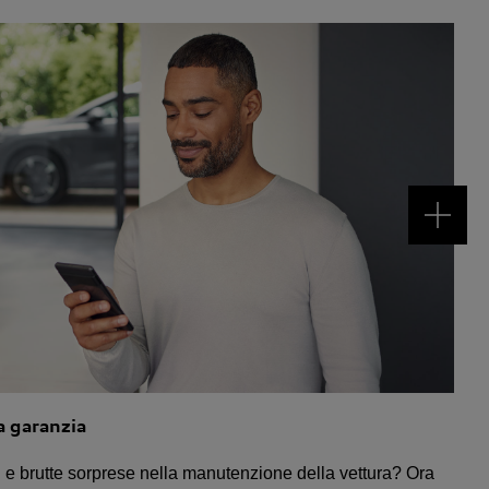
la garanzia
ti e brutte sorprese nella manutenzione della vettura? Ora