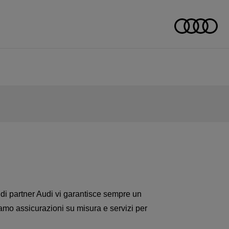
 di partner Audi vi garantisce sempre un
riamo assicurazioni su misura e servizi per