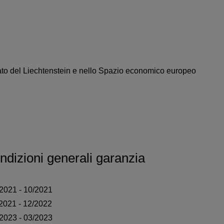
cipato del Liechtenstein e nello Spazio economico europeo
ndizioni generali garanzia
/2021 - 10/2021
/2021 - 12/2022
/2023 - 03/2023