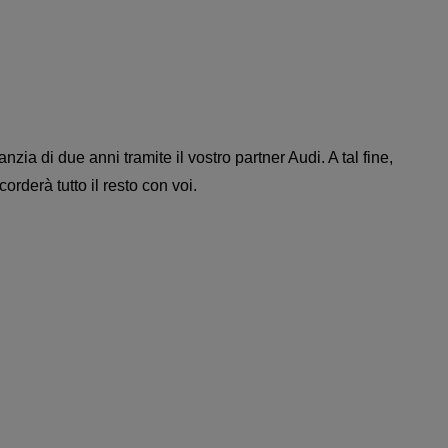
ia di due anni tramite il vostro partner Audi. A tal fine,
rderà tutto il resto con voi.