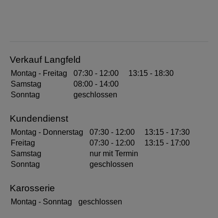
Verkauf Langfeld
07:30
-
12:00
13:15
-
18:30
Montag - Freitag
08:00
-
14:00
Samstag
geschlossen
Sonntag
Kundendienst
07:30
-
12:00
13:15
-
17:30
Montag - Donnerstag
07:30
-
12:00
13:15
-
17:00
Freitag
nur mit Termin
Samstag
geschlossen
Sonntag
Karosserie
geschlossen
Montag - Sonntag