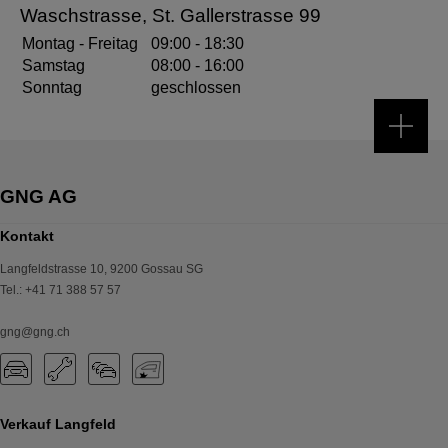
Waschstrasse, St. Gallerstrasse 99
09:00
-
18:30
Montag - Freitag
08:00
-
16:00
Samstag
geschlossen
Sonntag
Kontakt
Langfeldstrasse 10
,
9200
Gossau SG
Tel.
:
+41 71 388 57 57
gng@gng.ch
Verkauf Langfeld