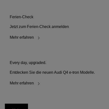
Ferien-Check
Jetzt zum Ferien-Check anmelden
Mehr erfahren
Every day, upgraded.
Entdecken Sie die neuen Audi Q4 e-tron Modelle.
Mehr erfahren