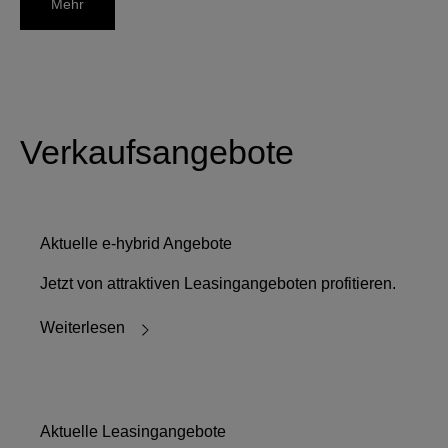
Mehr
Verkaufsangebote
Aktuelle e-hybrid Angebote
Jetzt von attraktiven Leasingangeboten profitieren.
Weiterlesen
Aktuelle Leasingangebote