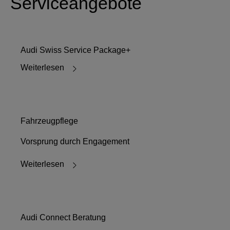
Serviceangebote
Audi Swiss Service Package+
Weiterlesen
Fahrzeugpflege
Vorsprung durch Engagement
Weiterlesen
Audi Connect Beratung