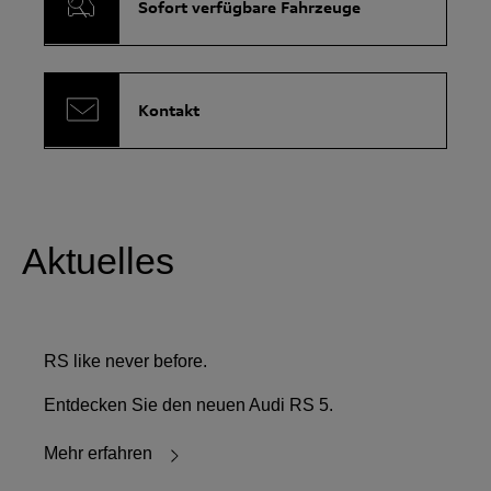
Sofort verfügbare Fahrzeuge
Kontakt
Aktuelles
RS like never before.
Entdecken Sie den neuen Audi RS 5.
Mehr erfahren