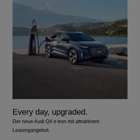
Every day, upgraded.
Der neue Audi Q4 e-tron mit attraktivem
Leasingangebot.