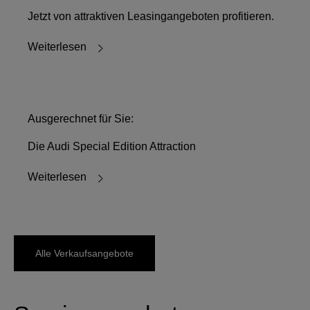
Jetzt von attraktiven Leasingangeboten profitieren.
Weiterlesen
Ausgerechnet für Sie:
Die Audi Special Edition Attraction
Weiterlesen
Alle Verkaufsangebote