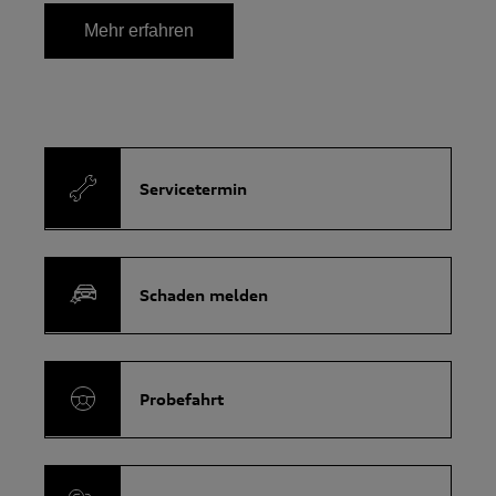
Mehr erfahren
Servicetermin
Schaden melden
Probefahrt