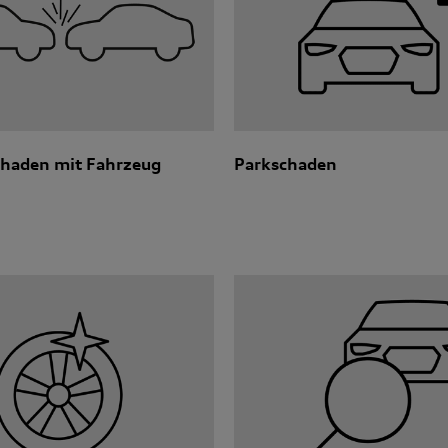
chaden mit Fahrzeug
Parkschaden