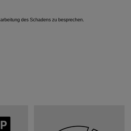
 Bearbeitung des Schadens zu besprechen.