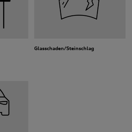
Glasschaden/Steinschlag