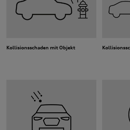
Kollisionsschaden mit Objekt
Kollisionss