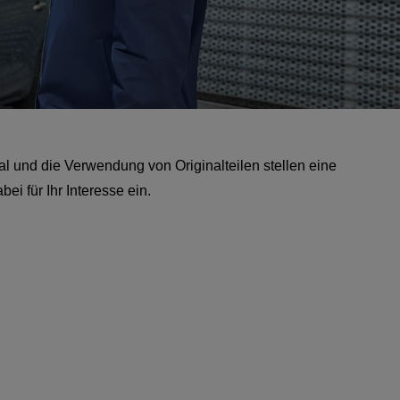
l und die Verwendung von Originalteilen stellen eine
i für Ihr Interesse ein.