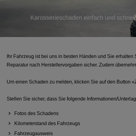
Karosserieschaden einfach und schnel
Ihr Fahrzeug ist bei uns in besten Händen und Sie erhalten
Reparatur nach Herstellervorgaben sicher. Zudem übernehmen
Um einen Schaden zu melden, klicken Sie auf den Button 
Stellen Sie sicher, dass Sie folgende Informationen/Unterlag
Fotos des Schadens
Kilometerstand des Fahrzeugs
Fahrzeugausweis