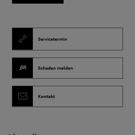
Servicetermin
Schaden melden
Kontakt