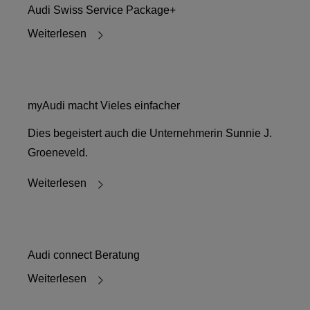
Audi Swiss Service Package+
Weiterlesen
myAudi macht Vieles einfacher
Dies begeistert auch die Unternehmerin Sunnie J.
Groeneveld.
Weiterlesen
Audi connect Beratung
Weiterlesen