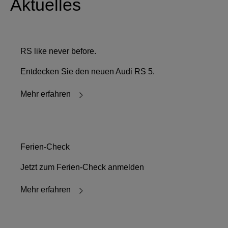
Aktuelles
RS like never before.
Entdecken Sie den neuen Audi RS 5.
Mehr erfahren
Ferien-Check
Jetzt zum Ferien-Check anmelden
Mehr erfahren