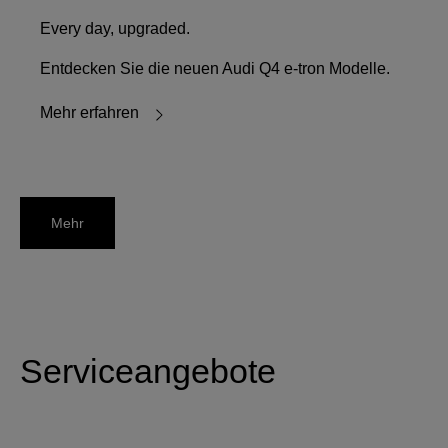
Every day, upgraded.
Entdecken Sie die neuen Audi Q4 e-tron Modelle.
Mehr erfahren
Mehr
Serviceangebote