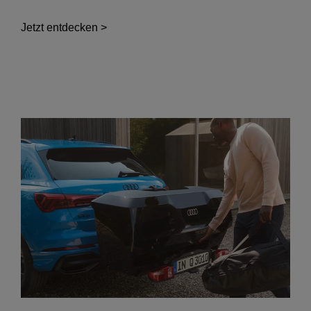
Jetzt entdecken >