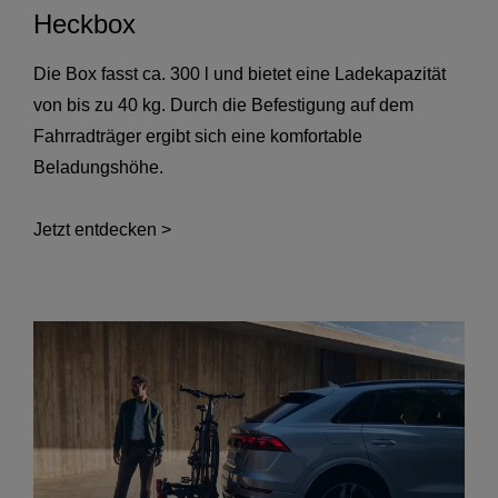
Heckbox
Die Box fasst ca. 300 l und bietet eine Ladekapazität
von bis zu 40 kg. Durch die Befestigung auf dem
Fahrradträger ergibt sich eine komfortable
Beladungshöhe.
Jetzt entdecken >