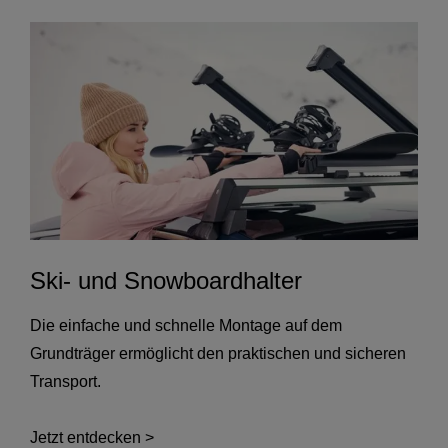
Ski- und Snowboardhalter
Die einfache und schnelle Montage auf dem
Grundträger ermöglicht den praktischen und sicheren
Transport.
Jetzt entdecken >