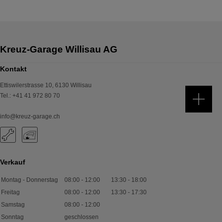
Kontakt
Ettiswilerstrasse 10
,
6130
Willisau
Tel.
:
+41 41 972 80 70
info@kreuz-garage.ch
Verkauf
Montag - Donnerstag
08:00
-
12:00
13:30
-
18:00
Freitag
08:00
-
12:00
13:30
-
17:30
Samstag
08:00
-
12:00
Sonntag
geschlossen