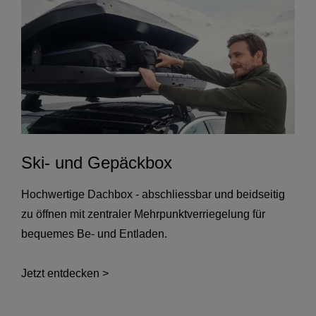
Ski- und Gepäckbox
Hochwertige Dachbox - abschliessbar und beidseitig
zu öffnen mit zentraler Mehrpunktverriegelung für
bequemes Be- und Entladen.
Jetzt entdecken >