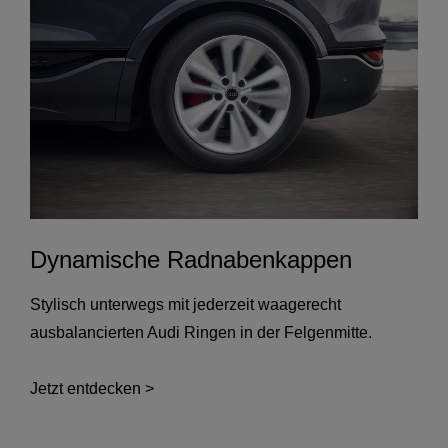
Dynamische Radnabenkappen
Stylisch unterwegs mit jederzeit waagerecht
ausbalancierten Audi Ringen in der Felgenmitte.
Jetzt entdecken >