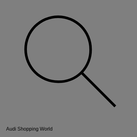
Audi Shopping World