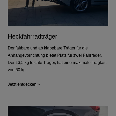
Heckfahrradträger
Der faltbare und ab klappbare Träger für die
Anhängevorrichtung bietet Platz für zwei Fahrräder.
Der 13,5 kg leichte Träger, hat eine maximale Traglast
von 60 kg.
Jetzt entdecken >