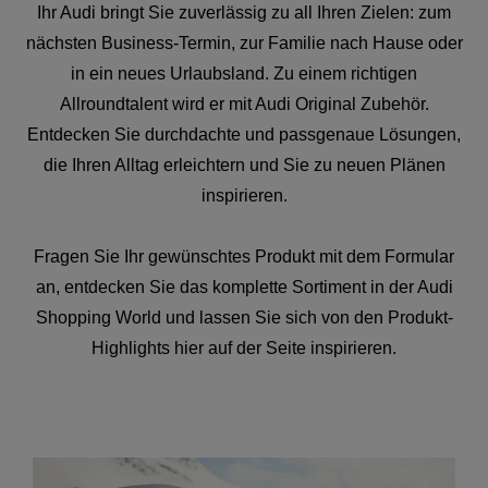
Ihr Audi bringt Sie zuverlässig zu all Ihren Zielen: zum
nächsten Business-Termin, zur Familie nach Hause oder
in ein neues Urlaubsland. Zu einem richtigen
Allroundtalent wird er mit Audi Original Zubehör.
Entdecken Sie durchdachte und passgenaue Lösungen,
die Ihren Alltag erleichtern und Sie zu neuen Plänen
inspirieren.
Fragen Sie Ihr gewünschtes Produkt mit dem Formular
an, entdecken Sie das komplette Sortiment in der Audi
Shopping World und lassen Sie sich von den Produkt-
Highlights hier auf der Seite inspirieren.