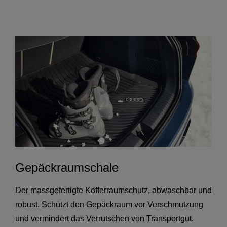
Gepäckraumschale
Der massgefertigte Kofferraumschutz, abwaschbar und
robust. Schützt den Gepäckraum vor Verschmutzung
und vermindert das Verrutschen von Transportgut.