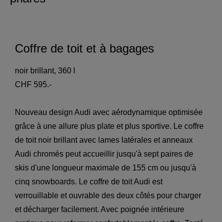
Coffre de toit et à bagages
noir brillant, 360 l
CHF 595.-
Nouveau design Audi avec aérodynamique optimisée
grâce à une allure plus plate et plus sportive. Le coffre
de toit noir brillant avec lames latérales et anneaux
Audi chromés peut accueillir jusqu'à sept paires de
skis d'une longueur maximale de 155 cm ou jusqu'à
cinq snowboards. Le coffre de toit Audi est
verrouillable et ouvrable des deux côtés pour charger
et décharger facilement. Avec poignée intérieure