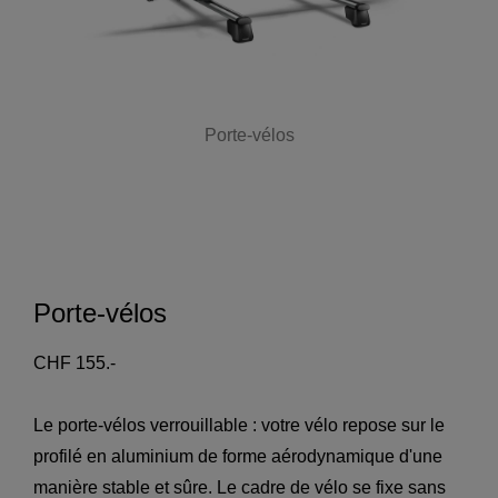
Porte-vélos
Porte-vélos
CHF 155.-
Le porte-vélos verrouillable : votre vélo repose sur le
profilé en aluminium de forme aérodynamique d'une
manière stable et sûre. Le cadre de vélo se fixe sans