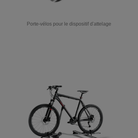
Porte-vélos pour le dispositif d'attelage