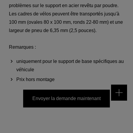
problèmes sur le support en acier revêtu par poudre.
Les cadres de vélos peuvent être transportés jusqu'à
100 mm (ovales 80 x 100 mm, ronds 22-80 mm) et une
largeur de pneu de 6,35 mm (2,5 pouces).
Remarques :
uniquement pour le support de base spécifiques au
véhicule
Prix hors montage
Envoyer la demande maintenant