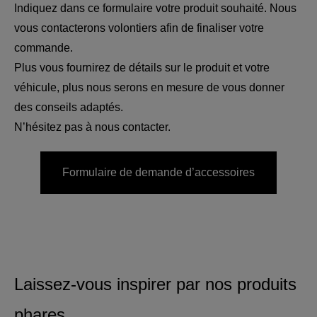
Indiquez dans ce formulaire votre produit souhaité. Nous
vous contacterons volontiers afin de finaliser votre
commande.
Plus vous fournirez de détails sur le produit et votre
véhicule, plus nous serons en mesure de vous donner
des conseils adaptés.
N’hésitez pas à nous contacter.
Formulaire de demande d’accessoires
Laissez-vous inspirer par nos produits
phares