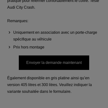
pratique pour refermer confortablement le coffre. Testé
Audi City Crash.
Remarques:
Uniquement en association avec un porte-charge
spécifique au véhicule
Prix hors montage
Envoyer la demande maintenant
Également disponible en gris platine ainsi qu’en
version 405 litres et 300 litres. Veuillez indiquer la
variante souhaitée dans le formulaire.