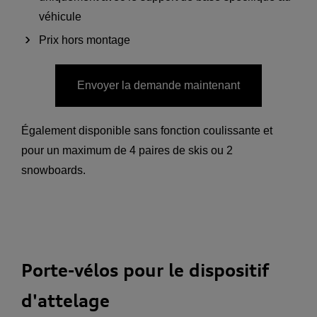
véhicule
Prix hors montage
Envoyer la demande maintenant
Également disponible sans fonction coulissante et
pour un maximum de 4 paires de skis ou 2
snowboards.
Porte-vélos pour le dispositif
d'attelage