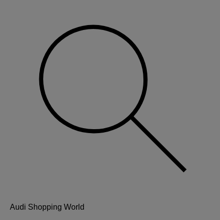
Audi Shopping World