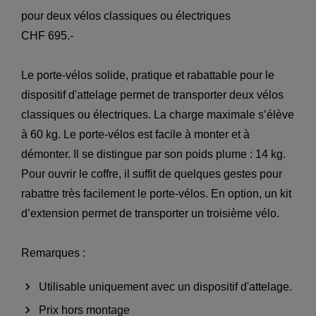
pour deux vélos classiques ou électriques
CHF 695.-
Le porte-vélos solide, pratique et rabattable pour le
dispositif d'attelage permet de transporter deux vélos
classiques ou électriques. La charge maximale s’élève
à 60 kg. Le porte-vélos est facile à monter et à
démonter. Il se distingue par son poids plume : 14 kg.
Pour ouvrir le coffre, il suffit de quelques gestes pour
rabattre très facilement le porte-vélos. En option, un kit
d’extension permet de transporter un troisième vélo.
Remarques :
Utilisable uniquement avec un dispositif d'attelage.
Prix hors montage