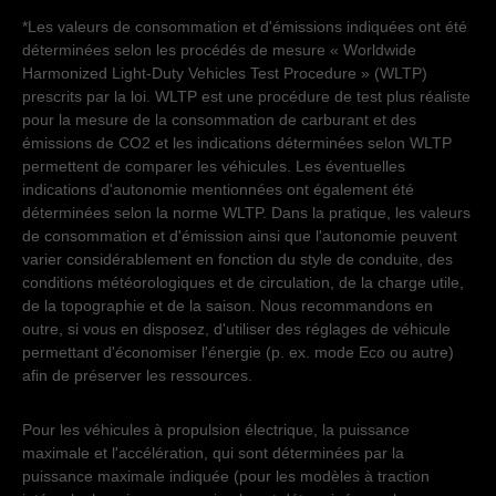
*Les valeurs de consommation et d'émissions indiquées ont été
déterminées selon les procédés de mesure « Worldwide
Harmonized Light-Duty Vehicles Test Procedure » (WLTP)
prescrits par la loi. WLTP est une procédure de test plus réaliste
pour la mesure de la consommation de carburant et des
émissions de CO2 et les indications déterminées selon WLTP
permettent de comparer les véhicules. Les éventuelles
indications d'autonomie mentionnées ont également été
déterminées selon la norme WLTP. Dans la pratique, les valeurs
de consommation et d'émission ainsi que l'autonomie peuvent
varier considérablement en fonction du style de conduite, des
conditions météorologiques et de circulation, de la charge utile,
de la topographie et de la saison. Nous recommandons en
outre, si vous en disposez, d'utiliser des réglages de véhicule
permettant d'économiser l'énergie (p. ex. mode Eco ou autre)
afin de préserver les ressources.
Pour les véhicules à propulsion électrique, la puissance
maximale et l'accélération, qui sont déterminées par la
puissance maximale indiquée (pour les modèles à traction