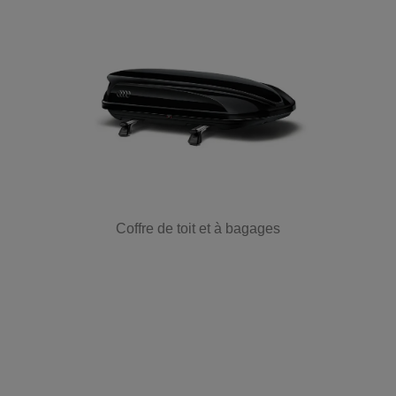
Coffre de toit et à bagages