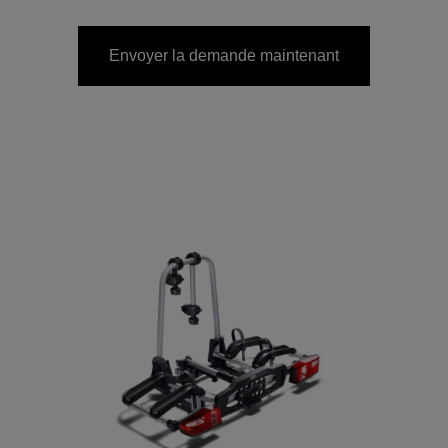
Envoyer la demande maintenant