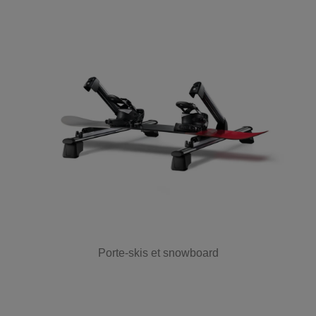
Porte-skis et snowboard