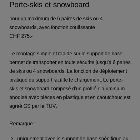
Porte-skis et snowboard
pour un maximum de 6 paires de skis ou 4
snowboards, avec fonction coulissante
CHF 275.-
Le montage simple et rapide sur le support de base
permet de transporter en toute sécurité jusqu'à 6 paires
de skis ou 4 snowboards. La fonction de déploiement
pratique du support facilite le chargement. Le porte-
skis et snowboard composé d'un profilé d'aluminium
anodisé avec pièces en plastique et en caoutchouc est
agréé GS par le TÜV.
Remarque :
uniquement avec le support de base spécifique au