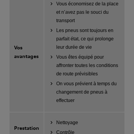
Vous économisez de la place
et n’avez pas le souci du
transport
Les pneus sont toujours en
parfait état, ce qui prolonge
Vos
leur durée de vie
avantages
Vous êtes équipé pour
affronter toutes les conditions
de route prévisibles
On vous prévient à temps du
changement de pneus à
effectuer
Nettoyage
Prestation
Contrôle