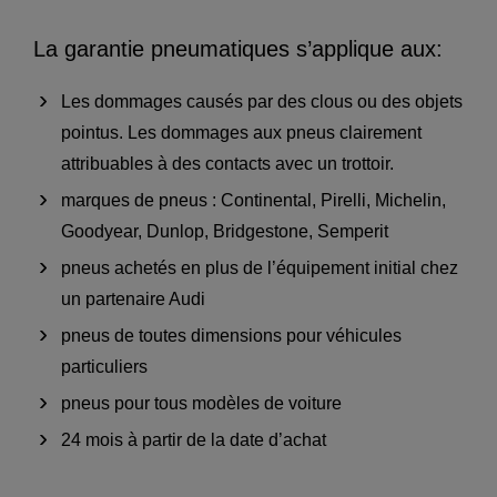
La garantie pneumatiques s’applique aux:
Les dommages causés par des clous ou des objets
pointus. Les dommages aux pneus clairement
attribuables à des contacts avec un trottoir.
marques de pneus : Continental, Pirelli, Michelin,
Goodyear, Dunlop, Bridgestone, Semperit
pneus achetés en plus de l’équipement initial chez
un partenaire Audi
pneus de toutes dimensions pour véhicules
particuliers
pneus pour tous modèles de voiture
24 mois à partir de la date d’achat