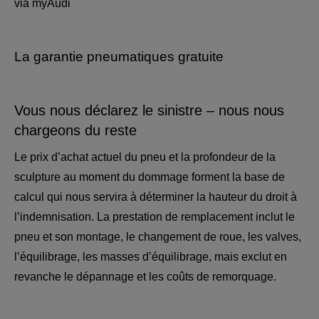
via myAudi
La garantie pneumatiques gratuite
Vous nous déclarez le sinistre – nous nous
chargeons du reste
Le prix d’achat actuel du pneu et la profondeur de la
sculpture au moment du dommage forment la base de
calcul qui nous servira à déterminer la hauteur du droit à
l’indemnisation. La prestation de remplacement inclut le
pneu et son montage, le changement de roue, les valves,
l’équilibrage, les masses d’équilibrage, mais exclut en
revanche le dépannage et les coûts de remorquage.