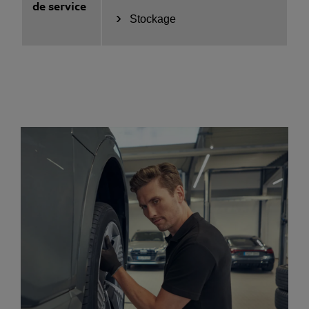
de service
Stockage