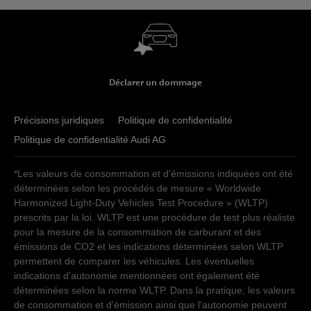
Déclarer un dommage
Précisions juridiques
Politique de confidentialité
Politique de confidentialité Audi AG
*Les valeurs de consommation et d'émissions indiquées ont été
déterminées selon les procédés de mesure « Worldwide
Harmonized Light-Duty Vehicles Test Procedure » (WLTP)
prescrits par la loi. WLTP est une procédure de test plus réaliste
pour la mesure de la consommation de carburant et des
émissions de CO2 et les indications déterminées selon WLTP
permettent de comparer les véhicules. Les éventuelles
indications d'autonomie mentionnées ont également été
déterminées selon la norme WLTP. Dans la pratique, les valeurs
de consommation et d'émission ainsi que l'autonomie peuvent