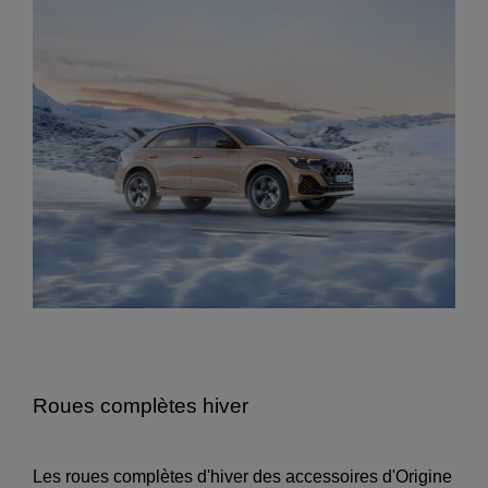
Roues complètes hiver
Les roues complètes d'hiver des accessoires d'Origine