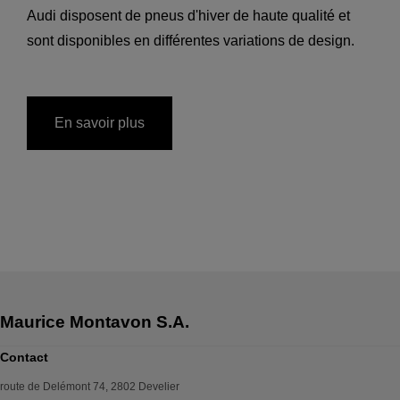
Audi disposent de pneus d'hiver de haute qualité et
sont disponibles en différentes variations de design.
En savoir plus
Contact
route de Delémont 74
,
2802
Develier