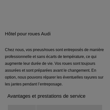
Hôtel pour roues Audi
Chez nous, vos pneus/roues sont entreposés de manière
professionnelle et sans écarts de température, ce qui
augmente leur durée de vie. Vos roues sont toujours
assurées et sont préparées avant le changement. En
option, nous pouvons réparer les éventuelles rayures sur
les jantes pendant l’entreposage.
Avantages et prestations de service