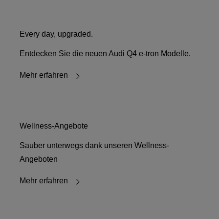
Every day, upgraded.
Entdecken Sie die neuen Audi Q4 e-tron Modelle.
Mehr erfahren
Wellness-Angebote
Sauber unterwegs dank unseren Wellness-
Angeboten
Mehr erfahren