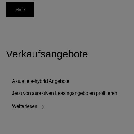
Mehr
Verkaufsangebote
Aktuelle e-hybrid Angebote
Jetzt von attraktiven Leasingangeboten profitieren.
Weiterlesen