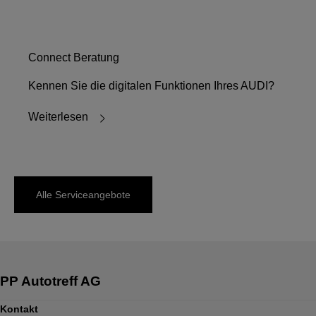
Connect Beratung
Kennen Sie die digitalen Funktionen Ihres AUDI?
Weiterlesen
Alle Serviceangebote
Kontakt