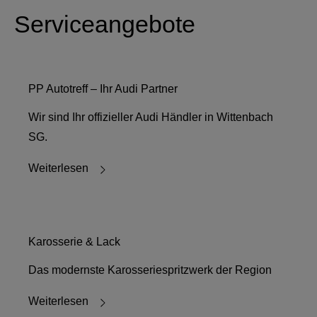
Serviceangebote
PP Autotreff – Ihr Audi Partner
Wir sind Ihr offizieller Audi Händler in Wittenbach
SG.
Weiterlesen
Karosserie & Lack
Das modernste Karosseriespritzwerk der Region
Weiterlesen