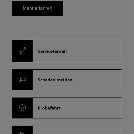
Mehr erfahren
Servicetermin
Schaden melden
Probefahrt