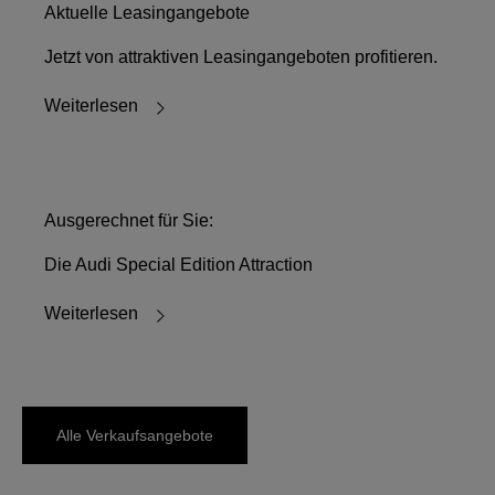
Aktuelle Leasingangebote
Jetzt von attraktiven Leasingangeboten profitieren.
Weiterlesen
Ausgerechnet für Sie:
Die Audi Special Edition Attraction
Weiterlesen
Alle Verkaufsangebote