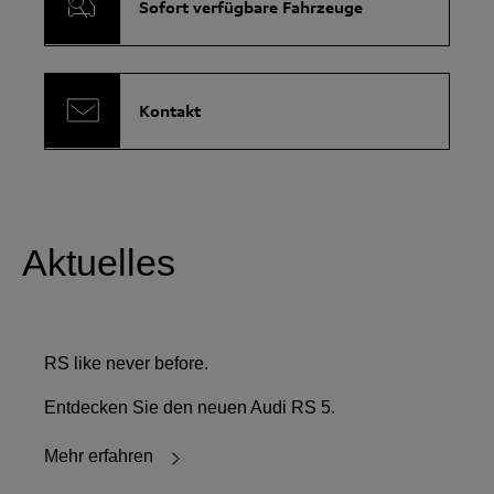
Sofort verfügbare Fahrzeuge
Kontakt
Aktuelles
RS like never before.
Entdecken Sie den neuen Audi RS 5.
Mehr erfahren