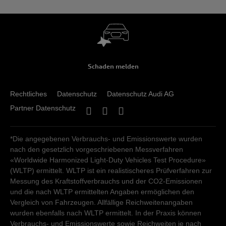
Schaden melden
Rechtliches
Datenschutz
Datenschutz Audi AG
Partner Datenschutz
*Die angegebenen Verbrauchs- und Emissionswerte wurden
nach den gesetzlich vorgeschriebenen Messverfahren
«Worldwide Harmonized Light-Duty Vehicles Test Procedure»
(WLTP) ermittelt. WLTP ist ein realistischeres Prüfverfahren zur
Messung des Kraftstoffverbrauchs und der CO2-Emissionen
und die nach WLTP ermittelten Angaben ermöglichen den
Vergleich von Fahrzeugen. Allfällige Reichweitenangaben
wurden ebenfalls nach WLTP ermittelt. In der Praxis können
Verbrauchs- und Emissionswerte sowie Reichweiten je nach