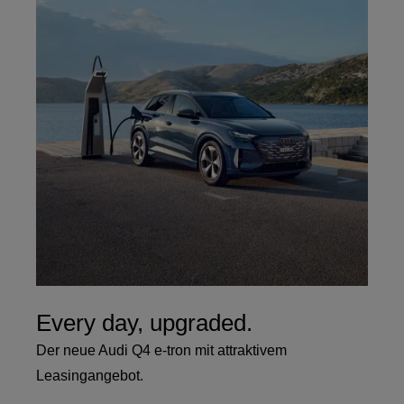
Every day, upgraded.
Der neue Audi Q4 e-tron mit attraktivem
Leasingangebot.