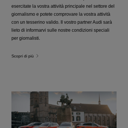
esercitate la vostra attività principale nel settore del
giornalismo e potete comprovare la vostra attività
con un tesserino valido. Il vostro partner Audi sarà
lieto di informarvi sulle nostre condizioni speciali
per giornalisti.
Scopri di più