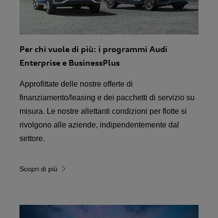
Per chi vuole di più: i programmi Audi
Enterprise e BusinessPlus
Approfittate delle nostre offerte di
finanziamento/leasing e dei pacchetti di servizio su
misura. Le nostre allettanti condizioni per flotte si
rivolgono alle aziende, indipendentemente dal
settore.
Scopri di più