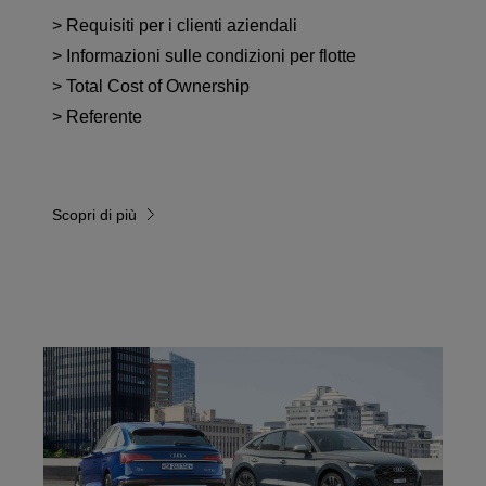
> Requisiti per i clienti aziendali
> Informazioni sulle condizioni per flotte
> Total Cost of Ownership
> Referente
Scopri di più