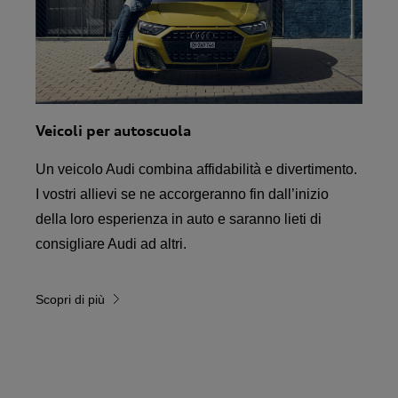
Veicoli per autoscuola
Un veicolo Audi combina affidabilità e divertimento.
I vostri allievi se ne accorgeranno fin dall’inizio
della loro esperienza in auto e saranno lieti di
consigliare Audi ad altri.
Scopri di più