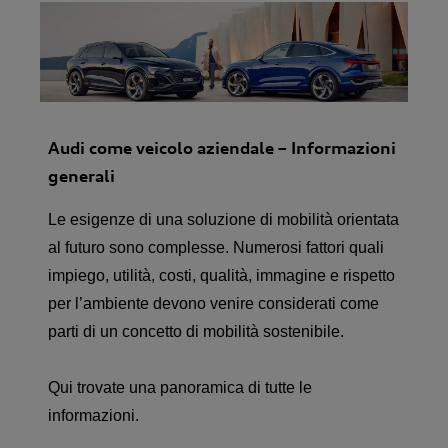
Audi come veicolo aziendale – Informazioni
generali
Le esigenze di una soluzione di mobilità orientata
al futuro sono complesse. Numerosi fattori quali
impiego, utilità, costi, qualità, immagine e rispetto
per l’ambiente devono venire considerati come
parti di un concetto di mobilità sostenibile.
Qui trovate una panoramica di tutte le
informazioni.