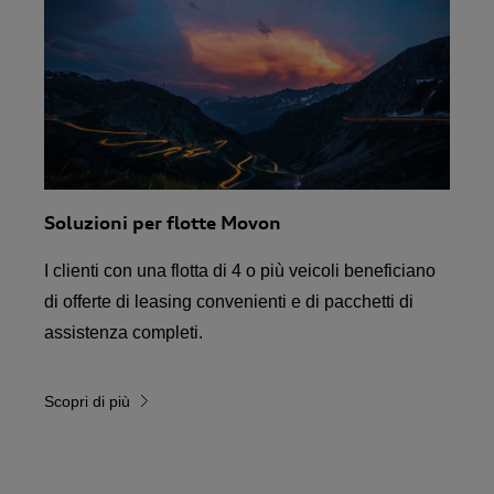
Soluzioni per flotte Movon
I clienti con una flotta di 4 o più veicoli beneficiano
di offerte di leasing convenienti e di pacchetti di
assistenza completi.
Scopri di più