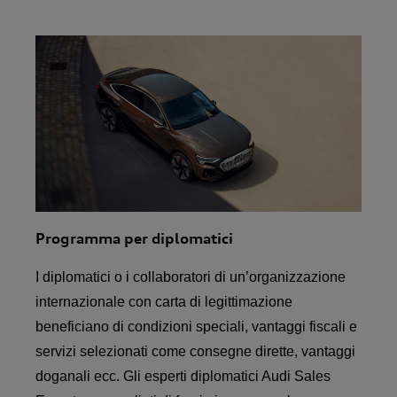
Programma per diplomatici
I diplomatici o i collaboratori di un’organizzazione
internazionale con carta di legittimazione
beneficiano di condizioni speciali, vantaggi fiscali e
servizi selezionati come consegne dirette, vantaggi
doganali ecc. Gli esperti diplomatici Audi Sales