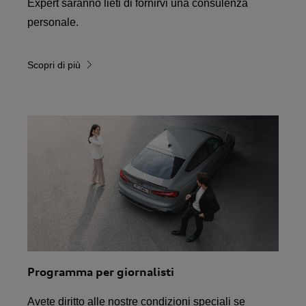
Expert saranno lieti di fornirvi una consulenza
personale.
Scopri di più
Programma per giornalisti
Avete diritto alle nostre condizioni speciali se