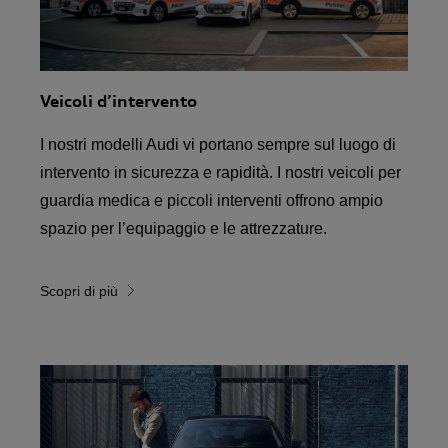
Veicoli d’intervento
I nostri modelli Audi vi portano sempre sul luogo di
intervento in sicurezza e rapidità. I nostri veicoli per
guardia medica e piccoli interventi offrono ampio
spazio per l’equipaggio e le attrezzature.
Scopri di più