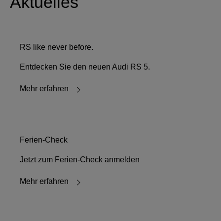
Aktuelles
RS like never before.
Entdecken Sie den neuen Audi RS 5.
Mehr erfahren
Ferien-Check
Jetzt zum Ferien-Check anmelden
Mehr erfahren