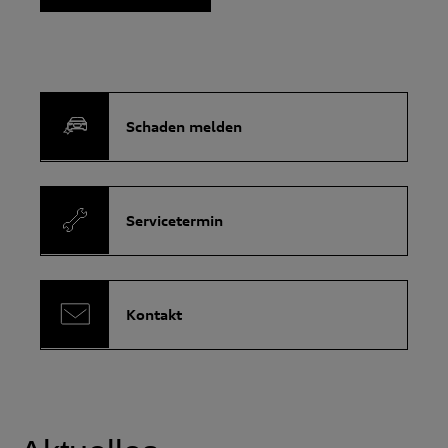
Schaden melden
Servicetermin
Kontakt