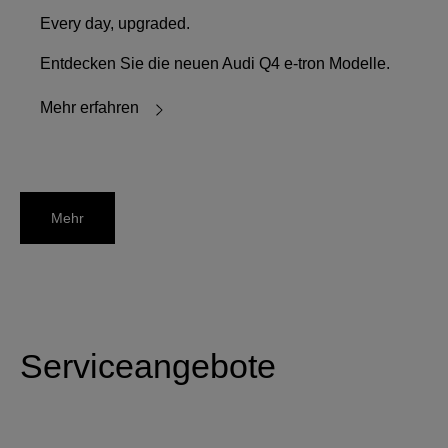
Every day, upgraded.
Entdecken Sie die neuen Audi Q4 e-tron Modelle.
Mehr erfahren
Mehr
Serviceangebote