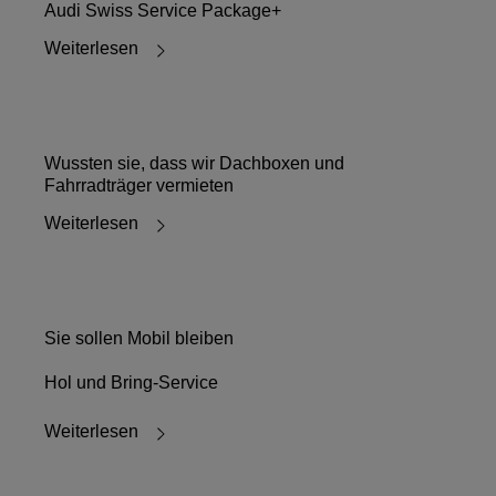
Audi Swiss Service Package+
Weiterlesen
Wussten sie, dass wir Dachboxen und
Fahrradträger vermieten
Weiterlesen
Sie sollen Mobil bleiben
Hol und Bring-Service
Weiterlesen