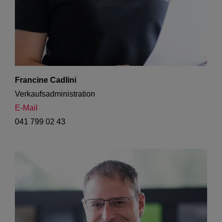
Francine Cadlini
Verkaufsadministration 
E-Mail
041 799 02 43