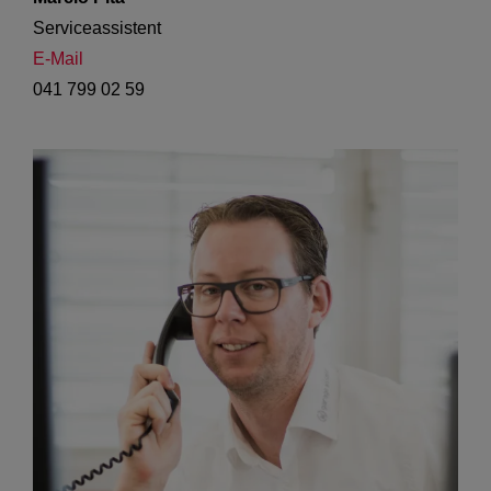
Serviceassistent 
E-Mail
041 799 02 59