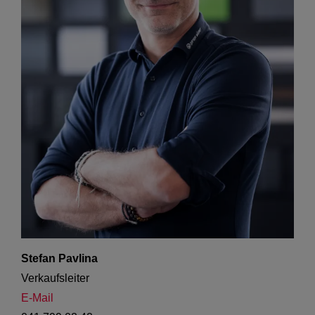
Stefan Pavlina
Verkaufsleiter
E-Mail