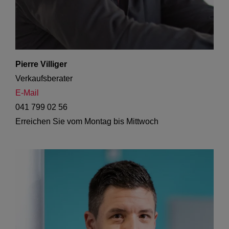
Pierre Villiger
Verkaufsberater
E-Mail
041 799 02 56
Erreichen Sie vom Montag bis Mittwoch