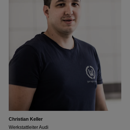
Christian Keller
Werkstattleiter Audi
