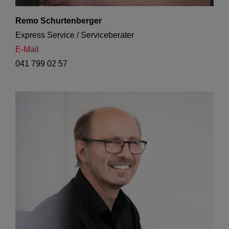
Remo Schurtenberger
Express Service / Serviceberater
E-Mail
041 799 02 57