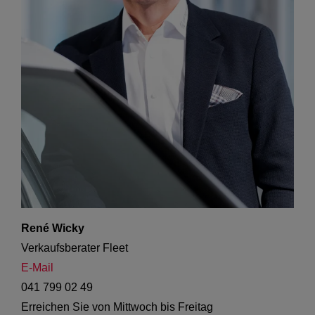
René Wicky
Verkaufsberater Fleet 
E-Mail
041 799 02 49
Erreichen Sie von Mittwoch bis Freitag