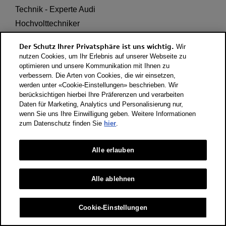
Technik - Experte Audi

Hochvolttechniker
E-Mail
Der Schutz Ihrer Privatsphäre ist uns wichtig.
Wir
nutzen Cookies, um Ihr Erlebnis auf unserer Webseite zu
optimieren und unsere Kommunikation mit Ihnen zu
verbessern. Die Arten von Cookies, die wir einsetzen,
werden unter «Cookie-Einstellungen» beschrieben. Wir
berücksichtigen hierbei Ihre Präferenzen und verarbeiten
Daten für Marketing, Analytics und Personalisierung nur,
wenn Sie uns Ihre Einwilligung geben. Weitere Informationen
zum Datenschutz finden Sie
hier
.
Alle erlauben
Alle ablehnen
Cookie-Einstellungen