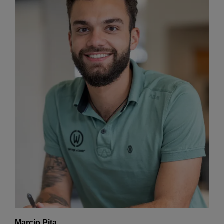
Marcio Pita