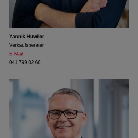
Yannik Huwiler
Verkaufsberater 
E-Mail
041 799 02 66