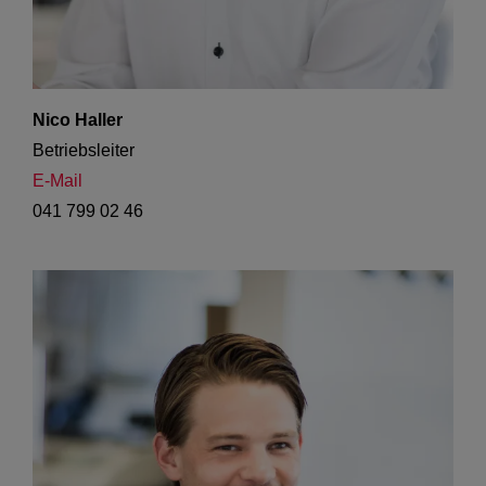
Nico Haller
Betriebsleiter
E-Mail
041 799 02 46