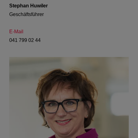
Stephan Huwiler
Geschäftsführer 

E-Mail
041 799 02 44