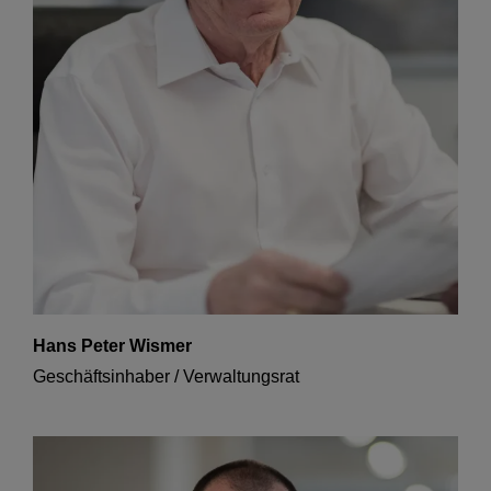
Hans Peter Wismer
Geschäftsinhaber / Verwaltungsrat