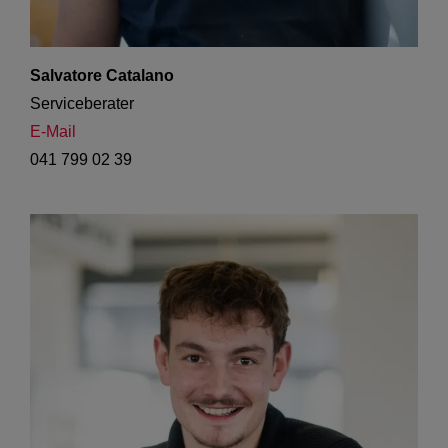
Salvatore Catalano
Serviceberater
E-Mail
041 799 02 39