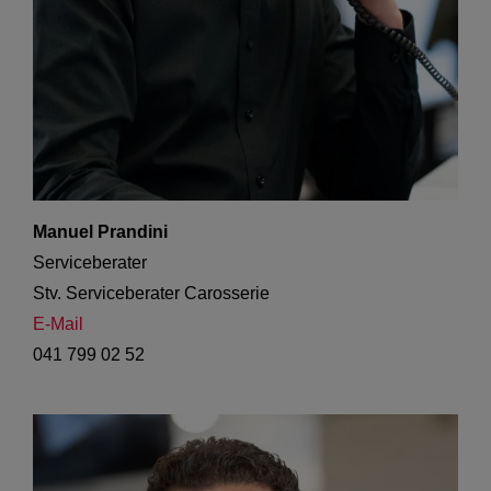
Manuel Prandini
Serviceberater

Stv. Serviceberater Carosserie
E-Mail
041 799 02 52