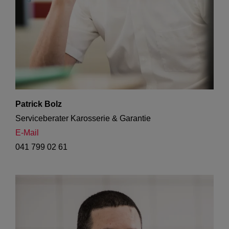
Patrick Bolz
Serviceberater Karosserie & Garantie
E-Mail
041 799 02 61