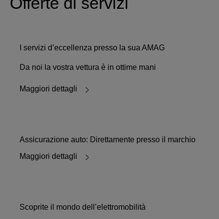
Offerte di servizi
I servizi d’eccellenza presso la sua AMAG
Da noi la vostra vettura è in ottime mani
Maggiori dettagli
Assicurazione auto: Direttamente presso il marchio
Maggiori dettagli
Scoprite il mondo dell’elettromobilità