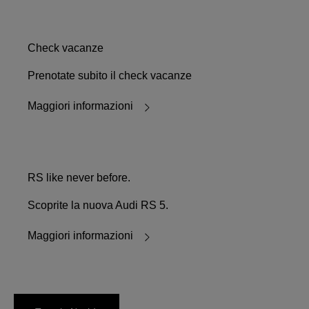
Check vacanze
Prenotate subito il check vacanze
Maggiori informazioni
RS like never before.
Scoprite la nuova Audi RS 5.
Maggiori informazioni