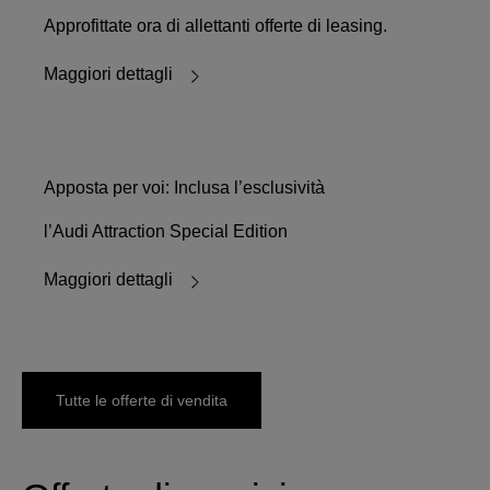
Approfittate ora di allettanti offerte di leasing.
Maggiori dettagli
Apposta per voi: Inclusa l’esclusività
l’Audi Attraction Special Edition
Maggiori dettagli
Tutte le offerte di vendita