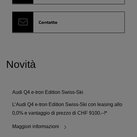
Contatto
Novità
Audi Q4 e-tron Edition Swiss-Ski
L’Audi Q4 e-tron Edition Swiss-Ski con leasing allo
0,0% e vantaggio di prezzo di CHF 9100.–!*
Maggiori informazioni