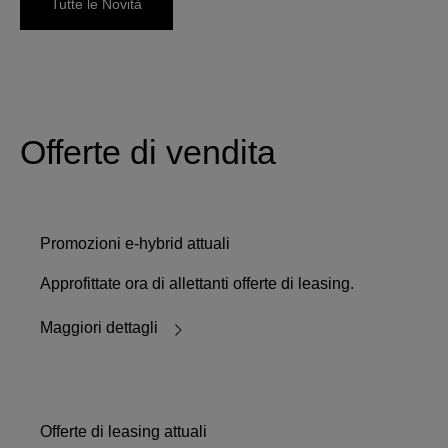
Tutte le Novità
Offerte di vendita
Promozioni e-hybrid attuali
Approfittate ora di allettanti offerte di leasing.
Maggiori dettagli
Offerte di leasing attuali