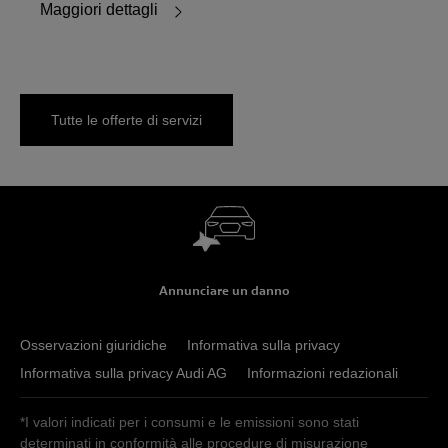
Maggiori dettagli
Tutte le offerte di servizi
Annunciare un danno
Osservazioni giuridiche
Informativa sulla privacy
Informativa sulla privacy Audi AG
Informazioni redazionali
*I valori indicati per i consumi e le emissioni sono stati
determinati in conformità alle procedure di misurazione