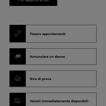
Fissare appuntamenti
Annunciare un danno
Giro di prova
Veicoli immediatamente disponibili