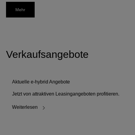
Mehr
Verkaufsangebote
Aktuelle e-hybrid Angebote
Jetzt von attraktiven Leasingangeboten profitieren.
Weiterlesen