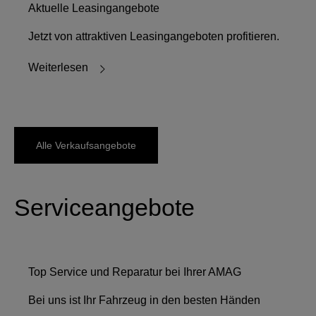
Aktuelle Leasingangebote
Jetzt von attraktiven Leasingangeboten profitieren.
Weiterlesen
Alle Verkaufsangebote
Serviceangebote
Top Service und Reparatur bei Ihrer AMAG
Bei uns ist Ihr Fahrzeug in den besten Händen