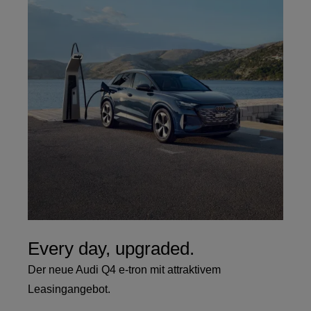
Every day, upgraded.
Der neue Audi Q4 e-tron mit attraktivem
Leasingangebot.