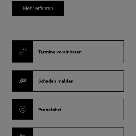
Mehr erfahren
Termine vereinbaren
Schaden melden
Probefahrt