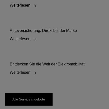
Weiterlesen
Autoversicherung: Direkt bei der Marke
Weiterlesen
Entdecken Sie die Welt der Elektromobilität
Weiterlesen
Alle Serviceangebote