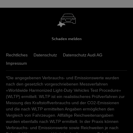
Schaden melden
Rechtliches
Datenschutz
Datenschutz Audi AG
Impressum
*Die angegebenen Verbrauchs- und Emissionswerte wurden
nach den gesetzlich vorgeschriebenen Messverfahren
«Worldwide Harmonized Light-Duty Vehicles Test Procedure»
(WLTP) ermittelt. WLTP ist ein realistischeres Prüfverfahren zur
Messung des Kraftstoffverbrauchs und der CO2-Emissionen
und die nach WLTP ermittelten Angaben ermöglichen den
Vergleich von Fahrzeugen. Allfällige Reichweitenangaben
wurden ebenfalls nach WLTP ermittelt. In der Praxis können
Verbrauchs- und Emissionswerte sowie Reichweiten je nach