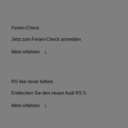
Ferien-Check
Jetzt zum Ferien-Check anmelden
Mehr erfahren
RS like never before.
Entdecken Sie den neuen Audi RS 5.
Mehr erfahren