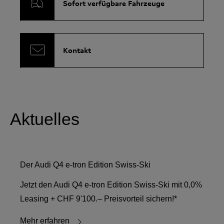
Sofort verfügbare Fahrzeuge
Kontakt
Aktuelles
Der Audi Q4 e-tron Edition Swiss-Ski
Jetzt den Audi Q4 e-tron Edition Swiss-Ski mit 0,0%
Leasing + CHF 9'100.– Preisvorteil sichern!*
Mehr erfahren