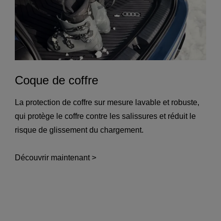
Coque de coffre
La protection de coffre sur mesure lavable et robuste,
qui protège le coffre contre les salissures et réduit le
risque de glissement du chargement.
Découvrir maintenant >