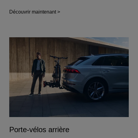
Découvrir maintenant >
Porte-vélos arrière