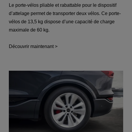
Le porte-vélos pliable et rabattable pour le dispositif
d’attelage permet de transporter deux vélos. Ce porte-
vélos de 13,5 kg dispose d’une capacité de charge
maximale de 60 kg.
Découvrir maintenant >