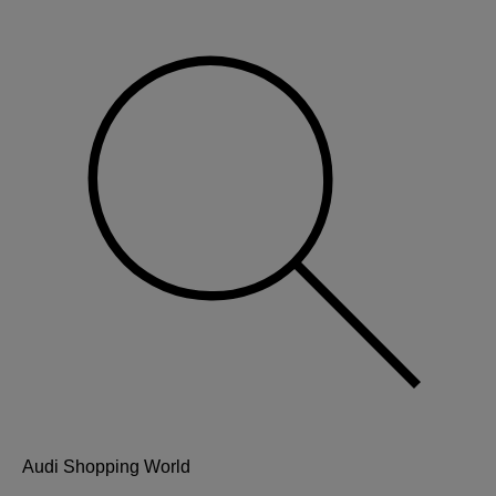
Audi Shopping World