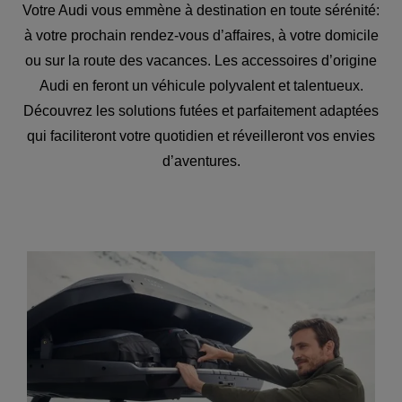
Votre Audi vous emmène à destination en toute sérénité:
à votre prochain rendez-vous d’affaires, à votre domicile
ou sur la route des vacances. Les accessoires d’origine
Audi en feront un véhicule polyvalent et talentueux.
Découvrez les solutions futées et parfaitement adaptées
qui faciliteront votre quotidien et réveilleront vos envies
d’aventures.