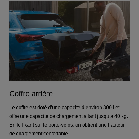
Coffre arrière
Le coffre est doté d’une capacité d’environ 300 l et
offre une capacité de chargement allant jusqu’à 40 kg.
En le fixant sur le porte-vélos, on obtient une hauteur
de chargement confortable.