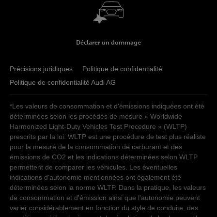
Déclarer un dommage
Précisions juridiques
Politique de confidentialité
Politique de confidentialité Audi AG
*Les valeurs de consommation et d'émissions indiquées ont été
déterminées selon les procédés de mesure « Worldwide
Harmonized Light-Duty Vehicles Test Procedure » (WLTP)
prescrits par la loi. WLTP est une procédure de test plus réaliste
pour la mesure de la consommation de carburant et des
émissions de CO2 et les indications déterminées selon WLTP
permettent de comparer les véhicules. Les éventuelles
indications d'autonomie mentionnées ont également été
déterminées selon la norme WLTP. Dans la pratique, les valeurs
de consommation et d'émission ainsi que l'autonomie peuvent
varier considérablement en fonction du style de conduite, des