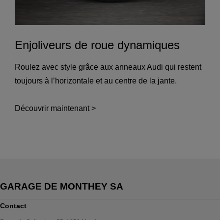
Enjoliveurs de roue dynamiques
Roulez avec style grâce aux anneaux Audi qui restent
toujours à l’horizontale et au centre de la jante.
Découvrir maintenant >
Contact