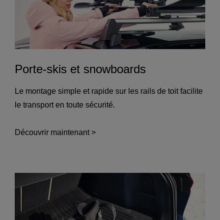
Porte-skis et snowboards
Le montage simple et rapide sur les rails de toit facilite
le transport en toute sécurité.
Découvrir maintenant >