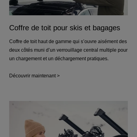
Coffre de toit pour skis et bagages
Coffre de toit haut de gamme qui s’ouvre aisément des
deux côtés muni d’un verrouillage central multiple pour
un chargement et un déchargement pratiques.
Découvrir maintenant >