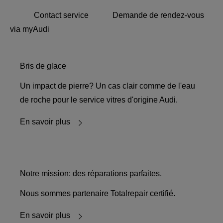
Contact service
Demande de rendez-vous
via myAudi
Bris de glace
Un impact de pierre? Un cas clair comme de l'eau
de roche pour le service vitres d'origine Audi.
En savoir plus
Notre mission: des réparations parfaites.
Nous sommes partenaire Totalrepair certifié.
En savoir plus