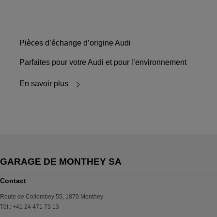
Pièces d’échange d’origine Audi
Parfaites pour votre Audi et pour l’environnement
En savoir plus
Contact
Route de Collombey 55
,
1870
Monthey
Tél.
:
+41 24 471 73 13