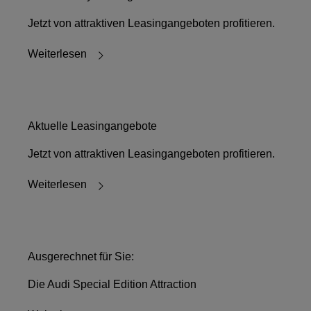
Jetzt von attraktiven Leasingangeboten profitieren.
Weiterlesen
Aktuelle Leasingangebote
Jetzt von attraktiven Leasingangeboten profitieren.
Weiterlesen
Ausgerechnet für Sie:
Die Audi Special Edition Attraction