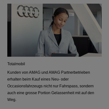
Totalmobil
Kunden von AMAG und AMAG Partnerbetrieben
erhalten beim Kauf eines Neu- oder
Occasionsfahrzeugs nicht nur Fahrspass, sondern
auch eine grosse Portion Gelassenheit mit auf den
Weg.