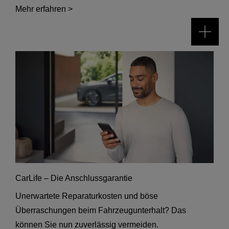
Mehr erfahren >
CarLife – Die Anschlussgarantie
Unerwartete Reparaturkosten und böse
Überraschungen beim Fahrzeugunterhalt? Das
können Sie nun zuverlässig vermeiden.