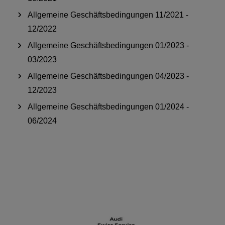
Allgemeine Geschäftsbedingungen 11/2021 -
12/2022
Allgemeine Geschäftsbedingungen 01/2023 -
03/2023
Allgemeine Geschäftsbedingungen 04/2023 -
12/2023
Allgemeine Geschäftsbedingungen 01/2024 -
06/2024