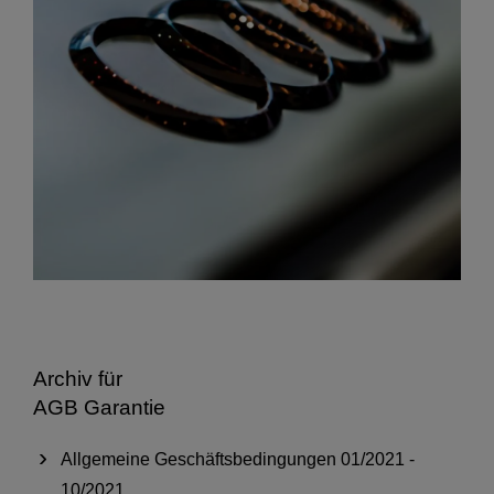
Archiv für
AGB Garantie
Allgemeine Geschäftsbedingungen 01/2021 -
10/2021