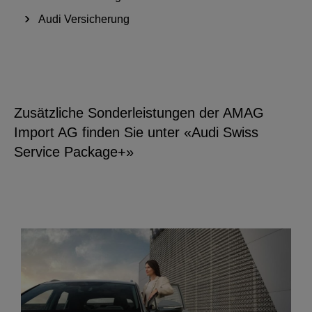
Audi Versicherung
Zusätzliche Sonderleistungen der AMAG
Import AG finden Sie unter «Audi Swiss
Service Package+»