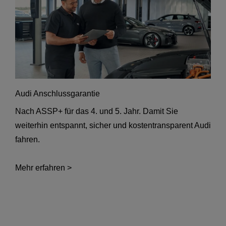
Audi Anschlussgarantie
Nach ASSP+ für das 4. und 5. Jahr. Damit Sie
weiterhin entspannt, sicher und kostentransparent Audi
fahren.
Mehr erfahren >