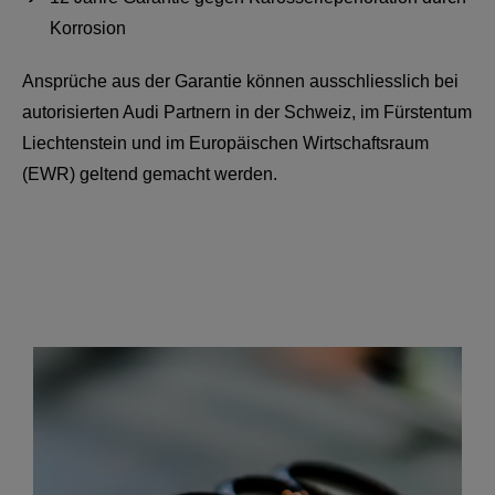
Korrosion
Ansprüche aus der Garantie können ausschliesslich bei
autorisierten Audi Partnern in der Schweiz, im Fürstentum
Liechtenstein und im Europäischen Wirtschaftsraum
(EWR) geltend gemacht werden.