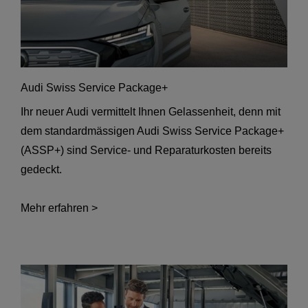
Audi Swiss Service Package+
Ihr neuer Audi vermittelt Ihnen Gelassenheit, denn mit
dem standardmässigen Audi Swiss Service Package+
(ASSP+) sind Service- und Reparaturkosten bereits
gedeckt.
Mehr erfahren >