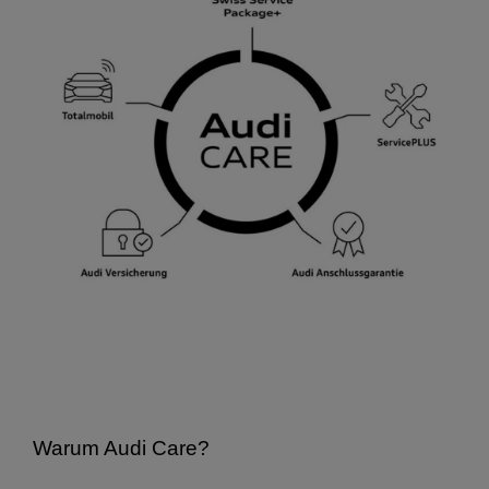
Warum Audi Care?