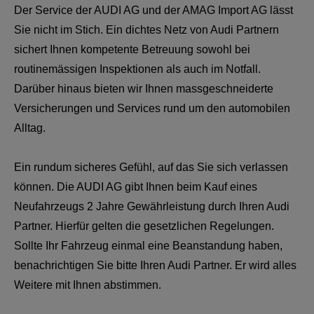
Der Service der AUDI AG und der AMAG Import AG lässt
Sie nicht im Stich. Ein dichtes Netz von Audi Partnern
sichert Ihnen kompetente Betreuung sowohl bei
routinemässigen Inspektionen als auch im Notfall.
Darüber hinaus bieten wir Ihnen massgeschneiderte
Versicherungen und Services rund um den automobilen
Alltag.
Ein rundum sicheres Gefühl, auf das Sie sich verlassen
können. Die AUDI AG gibt Ihnen beim Kauf eines
Neufahrzeugs 2 Jahre Gewährleistung durch Ihren Audi
Partner. Hierfür gelten die gesetzlichen Regelungen.
Sollte Ihr Fahrzeug einmal eine Beanstandung haben,
benachrichtigen Sie bitte Ihren Audi Partner. Er wird alles
Weitere mit Ihnen abstimmen.