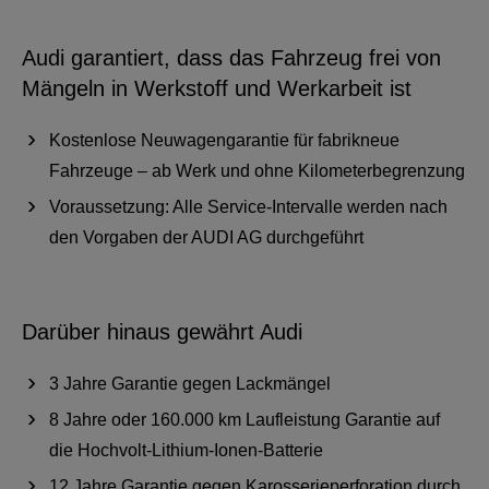
Audi garantiert, dass das Fahrzeug frei von
Mängeln in Werkstoff und Werkarbeit ist
Kostenlose Neuwagengarantie für fabrikneue
Fahrzeuge – ab Werk und ohne Kilometerbegrenzung
Voraussetzung: Alle Service-Intervalle werden nach
den Vorgaben der AUDI AG durchgeführt
Darüber hinaus gewährt Audi
3 Jahre Garantie gegen Lackmängel
8 Jahre oder 160.000 km Laufleistung Garantie auf
die Hochvolt-Lithium-Ionen-Batterie
12 Jahre Garantie gegen Karosserieperforation durch