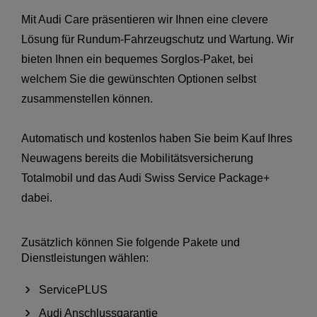
Mit Audi Care präsentieren wir Ihnen eine clevere
Lösung für Rundum-Fahrzeugschutz und Wartung. Wir
bieten Ihnen ein bequemes Sorglos-Paket, bei
welchem Sie die gewünschten Optionen selbst
zusammenstellen können.
Automatisch und kostenlos haben Sie beim Kauf Ihres
Neuwagens bereits die Mobilitätsversicherung
Totalmobil und das Audi Swiss Service Package+
dabei.
Zusätzlich können Sie folgende Pakete und
Dienstleistungen wählen:
ServicePLUS
Audi Anschlussgarantie