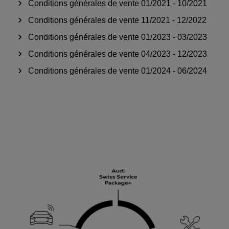
Conditions générales de vente 01/2021 - 10/2021
Conditions générales de vente 11/2021 - 12/2022
Conditions générales de vente 01/2023 - 03/2023
Conditions générales de vente 04/2023 - 12/2023
Conditions générales de vente 01/2024 - 06/2024