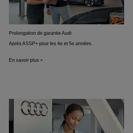
Prolongation de garantie Audi
Après ASSP+ pour les 4e et 5e années.
En savoir plus >