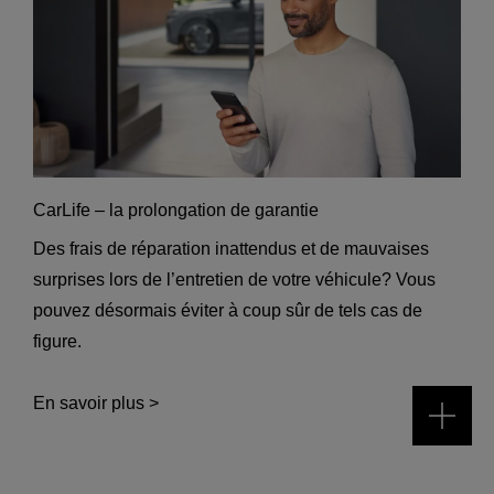
CarLife – la prolongation de garantie
Des frais de réparation inattendus et de mauvaises
surprises lors de l’entretien de votre véhicule? Vous
pouvez désormais éviter à coup sûr de tels cas de
figure.
En savoir plus >