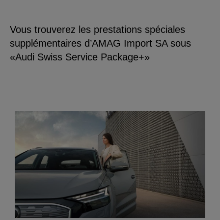
Vous trouverez les prestations spéciales
supplémentaires d’AMAG Import SA sous
«Audi Swiss Service Package+»