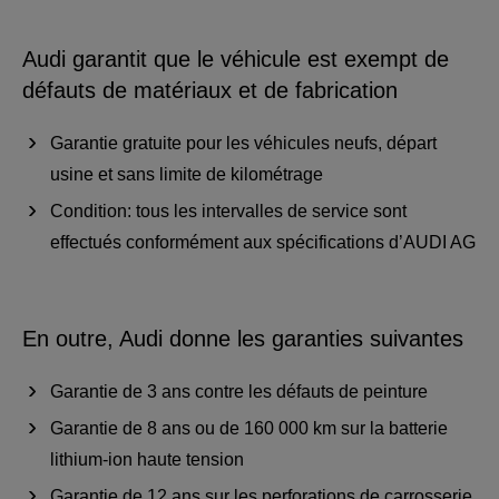
Audi garantit que le véhicule est exempt de
défauts de matériaux et de fabrication
Garantie gratuite pour les véhicules neufs, départ
usine et sans limite de kilométrage
Condition: tous les intervalles de service sont
effectués conformément aux spécifications d’AUDI AG
En outre, Audi donne les garanties suivantes
Garantie de 3 ans contre les défauts de peinture
Garantie de 8 ans ou de 160 000 km sur la batterie
lithium-ion haute tension
Garantie de 12 ans sur les perforations de carrosserie