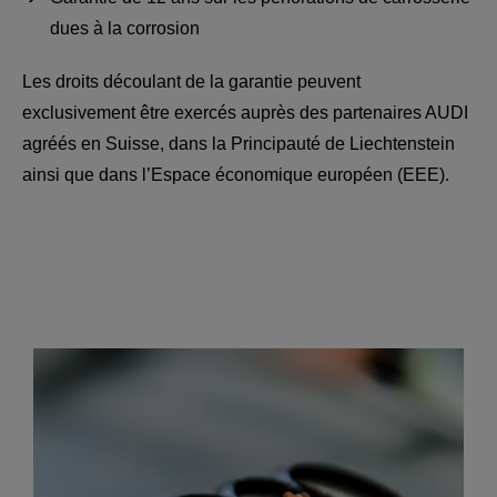
dues à la corrosion
Les droits découlant de la garantie peuvent
exclusivement être exercés auprès des partenaires AUDI
agréés en Suisse, dans la Principauté de Liechtenstein
ainsi que dans l’Espace économique européen (EEE).