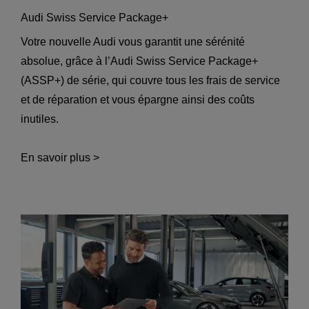
Audi Swiss Service Package+
Votre nouvelle Audi vous garantit une sérénité
absolue, grâce à l’Audi Swiss Service Package+
(ASSP+) de série, qui couvre tous les frais de service
et de réparation et vous épargne ainsi des coûts
inutiles.
En savoir plus >