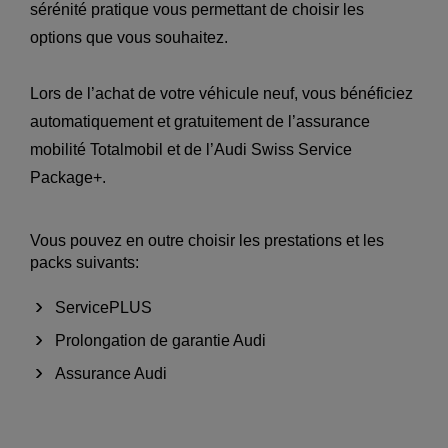
sérénité pratique vous permettant de choisir les
options que vous souhaitez.
Lors de l’achat de votre véhicule neuf, vous bénéficiez
automatiquement et gratuitement de l’assurance
mobilité Totalmobil et de l’Audi Swiss Service
Package+.
Vous pouvez en outre choisir les prestations et les
packs suivants:
ServicePLUS
Prolongation de garantie Audi
Assurance Audi