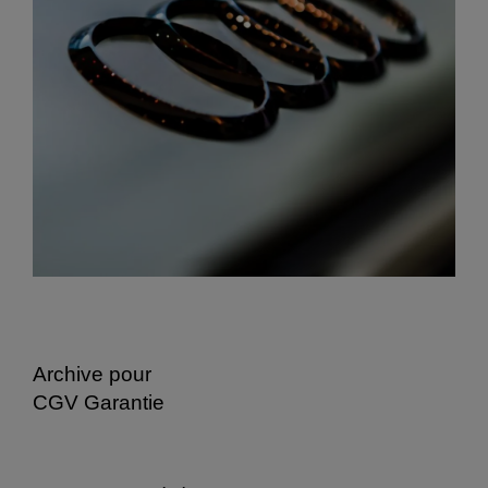
Archive pour
CGV Garantie