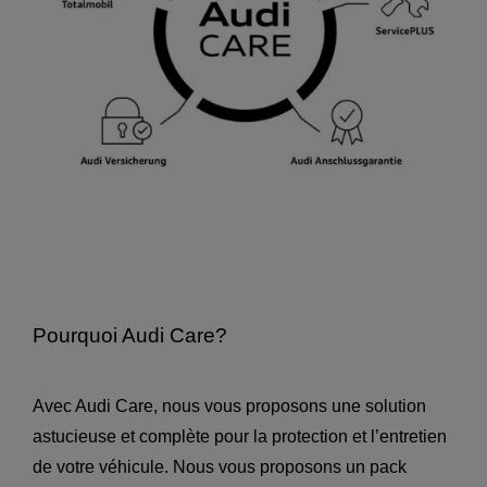
Pourquoi Audi Care?
Avec Audi Care, nous vous proposons une solution
astucieuse et complète pour la protection et l’entretien
de votre véhicule. Nous vous proposons un pack