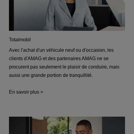
Totalmobil
Avec l'achat d'un véhicule neuf ou d'occasion, les
clients d'AMAG et des partenaires AMAG ne se
procurent pas seulement le plaisir de conduire, mais
aussi une grande portion de tranquillité.
En savoir plus >