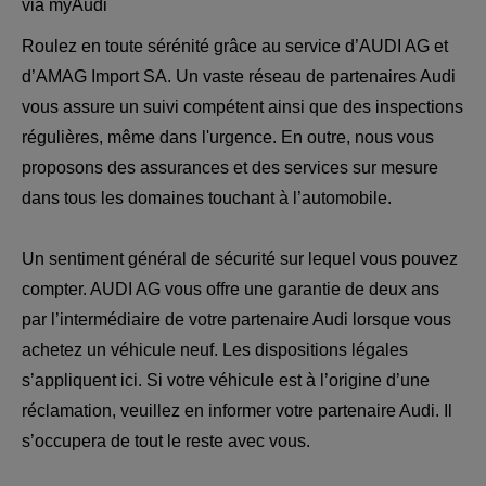
via myAudi
Roulez en toute sérénité grâce au service d’AUDI AG et
d’AMAG Import SA. Un vaste réseau de partenaires Audi
vous assure un suivi compétent ainsi que des inspections
régulières, même dans l'urgence. En outre, nous vous
proposons des assurances et des services sur mesure
dans tous les domaines touchant à l’automobile.
Un sentiment général de sécurité sur lequel vous pouvez
compter. AUDI AG vous offre une garantie de deux ans
par l’intermédiaire de votre partenaire Audi lorsque vous
achetez un véhicule neuf. Les dispositions légales
s’appliquent ici. Si votre véhicule est à l’origine d’une
réclamation, veuillez en informer votre partenaire Audi. Il
s’occupera de tout le reste avec vous.