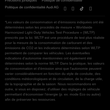
Précisions juridiques
Politique de confidentialité
Politique de confidentialité Audi AG
*Les valeurs de consommation et d'émissions indiquées ont été
déterminées selon les procédés de mesure « Worldwide
Harmonized Light-Duty Vehicles Test Procedure » (WLTP)
prescrits par la loi. WLTP est une procédure de test plus réaliste
pour la mesure de la consommation de carburant et des
émissions de CO2 et les indications déterminées selon WLTP
permettent de comparer les véhicules. Les éventuelles
indications d'autonomie mentionnées ont également été
déterminées selon la norme WLTP. Dans la pratique, les valeurs
de consommation et d'émission ainsi que l'autonomie peuvent
varier considérablement en fonction du style de conduite, des
conditions météorologiques et de circulation, de la charge utile,
de la topographie et de la saison. Nous recommandons en
outre, si vous en disposez, d'utiliser des réglages de véhicule
permettant d'économiser l'énergie (p. ex. mode Eco ou autre)
afin de préserver les ressources.