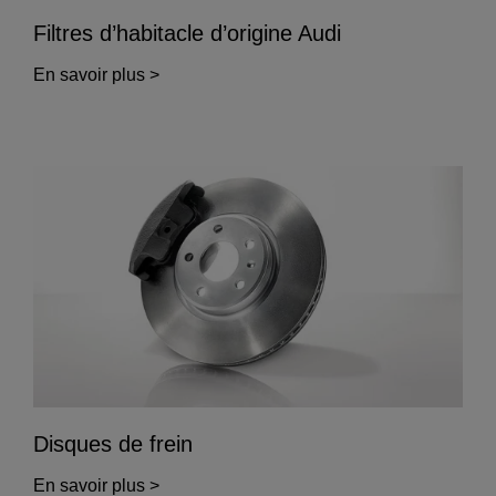
Filtres d’habitacle d’origine Audi
En savoir plus >
Disques de frein
En savoir plus >