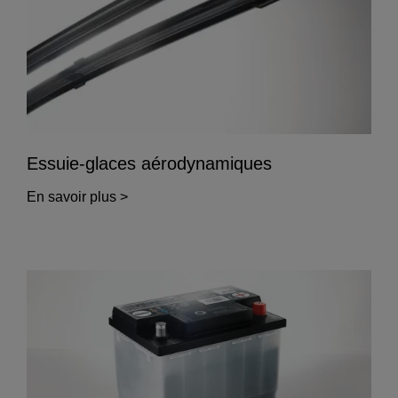
Essuie-glaces aérodynamiques
En savoir plus >