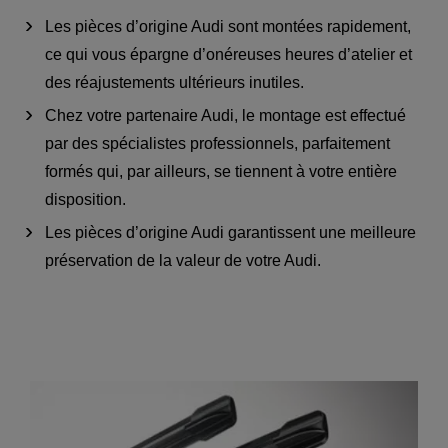
Les pièces d’origine Audi sont montées rapidement,
ce qui vous épargne d’onéreuses heures d’atelier et
des réajustements ultérieurs inutiles.
Chez votre partenaire Audi, le montage est effectué
par des spécialistes professionnels, parfaitement
formés qui, par ailleurs, se tiennent à votre entière
disposition.
Les pièces d’origine Audi garantissent une meilleure
préservation de la valeur de votre Audi.