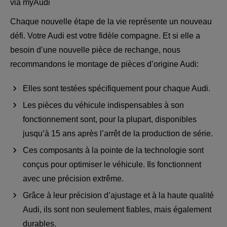
via myAudi
Chaque nouvelle étape de la vie représente un nouveau
défi. Votre Audi est votre fidèle compagne. Et si elle a
besoin d’une nouvelle pièce de rechange, nous
recommandons le montage de pièces d’origine Audi:
Elles sont testées spécifiquement pour chaque Audi.
Les pièces du véhicule indispensables à son
fonctionnement sont, pour la plupart, disponibles
jusqu’à 15 ans après l’arrêt de la production de série.
Ces composants à la pointe de la technologie sont
conçus pour optimiser le véhicule. Ils fonctionnent
avec une précision extrême.
Grâce à leur précision d’ajustage et à la haute qualité
Audi, ils sont non seulement fiables, mais également
durables.