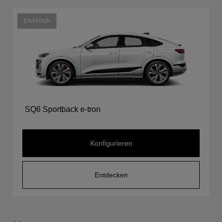
Elektrisch
SQ6 Sportback e-tron
Konfigurieren
Entdecken