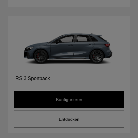
RS 3 Sportback
Konfigurieren
Entdecken