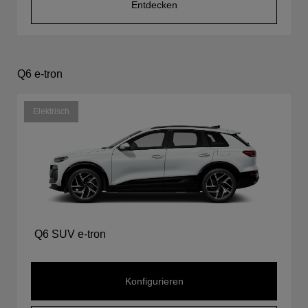
Entdecken
Q6 e-tron
Elektrisch
Q6 SUV e-tron
Konfigurieren