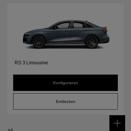
RS 3 Limousine
Konfigurieren
Entdecken
A5