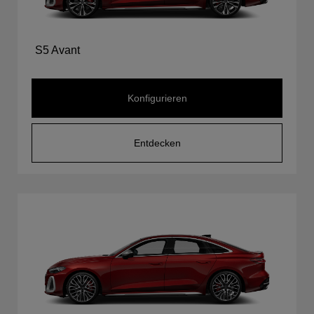
S5 Avant
Konfigurieren
Entdecken