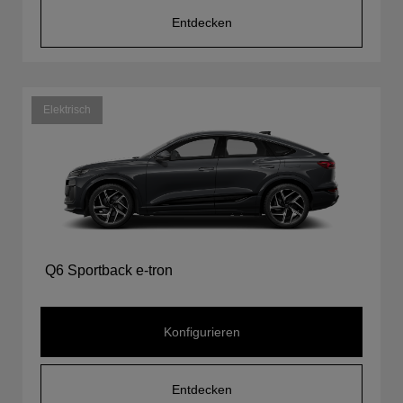
Entdecken
Elektrisch
Q6 Sportback e-tron
Konfigurieren
Entdecken