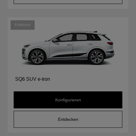
Elektrisch
SQ6 SUV e-tron
Konfigurieren
Entdecken