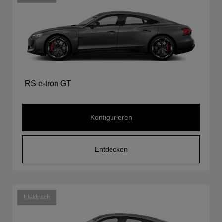
RS e-tron GT
Konfigurieren
Entdecken
Elektrisch