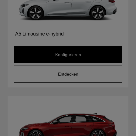
A5 Limousine e-hybrid
Konfigurieren
Entdecken