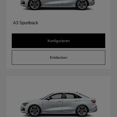
A3 Sportback
Konfigurieren
Entdecken