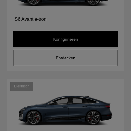
S6 Avant e-tron
Konfigurieren
Entdecken
Elektrisch