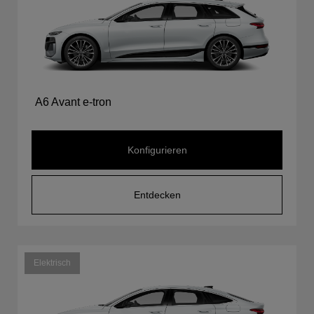
A6 Avant e-tron
Konfigurieren
Entdecken
Elektrisch