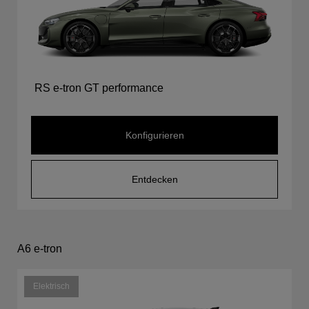
RS e-tron GT performance
Konfigurieren
Entdecken
A6 e-tron
Elektrisch