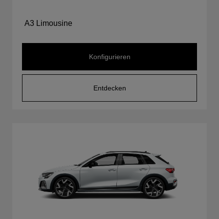
A3 Limousine
Konfigurieren
Entdecken