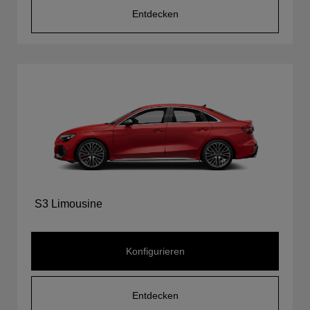
Entdecken
S3 Limousine
Konfigurieren
Entdecken